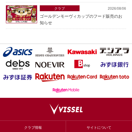
クラブ
2026/08/06
ゴールデンモーヴィカップのフード販売のお
知らせ
クラブ情報
サイトについて