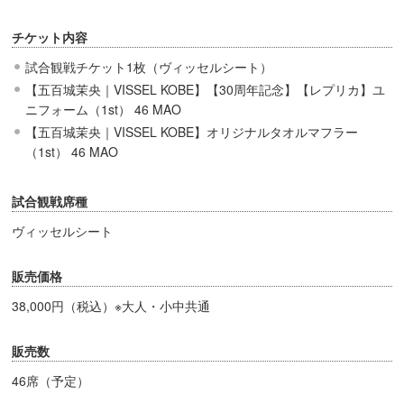
チケット内容
試合観戦チケット1枚（ヴィッセルシート）
【五百城茉央｜VISSEL KOBE】【30周年記念】【レプリカ】ユ
ニフォーム（1st） 46 MAO
【五百城茉央｜VISSEL KOBE】オリジナルタオルマフラー
（1st） 46 MAO
試合観戦席種
ヴィッセルシート
販売価格
38,000円（税込）※大人・小中共通
販売数
46席（予定）