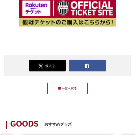
ポスト
一覧へ戻る
GOODS
おすすめグッズ