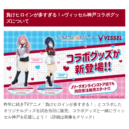
負けヒロインが多すぎる！×ヴィッセル神戸コラボグッ
ズについて
昨年に続きTVアニメ「負けヒロインが多すぎる！」とコラボした
オリジナルグッズを試合当日に販売。コラボグッズと一緒にヴィッ
セル神戸を応援しよう！（詳細は画像をクリック）