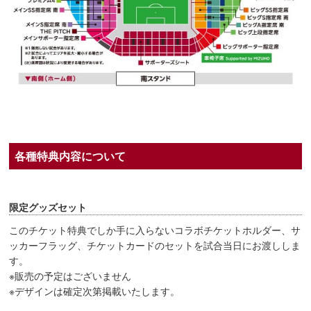
各種特典内容について
限定グッズセット
このチケット特典でしか手に入らないコラボチケットホルダー、サ
ッカーフラッグ、チケットカードのセットを試合当日にお渡ししま
す。
※販売の予定はございません
※デザインは確定次第掲載いたします。