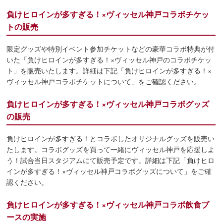
負けヒロインが多すぎる！×ヴィッセル神戸コラボチケッ
トの販売
限定グッズや特別イベント参加チケットなどの豪華コラボ特典が付
いた「負けヒロインが多すぎる！×ヴィッセル神戸のコラボチケッ
ト」を販売いたします。詳細は下記「負けヒロインが多すぎる！×
ヴィッセル神戸コラボチケットについて」をご確認ください。
負けヒロインが多すぎる！×ヴィッセル神戸コラボグッズ
の販売
負けヒロインが多すぎる！とコラボしたオリジナルグッズを販売い
たします。コラボグッズを買って一緒にヴィッセル神戸を応援しよ
う！試合当日スタジアムにて販売予定です。詳細は下記「負けヒロ
インが多すぎる！×ヴィッセル神戸コラボグッズについて」をご確
認ください。
負けヒロインが多すぎる！×ヴィッセル神戸コラボ飲食ブ
ースの実施