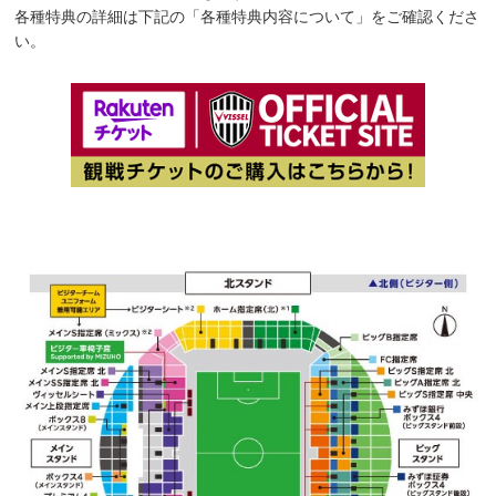
各種特典の詳細は下記の「各種特典内容について」をご確認くださ
い。