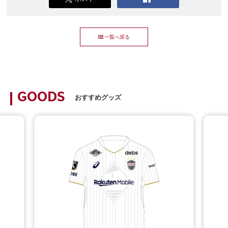
一覧へ戻る
GOODS
おすすめグッズ