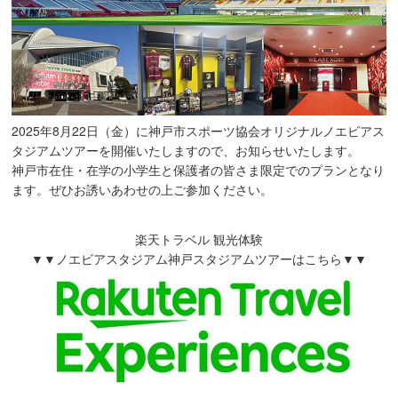
2025年8月22日（金）に神戸市スポーツ協会オリジナルノエビアス
タジアムツアーを開催いたしますので、お知らせいたします。
神戸市在住・在学の小学生と保護者の皆さま限定でのプランとなり
ます。ぜひお誘いあわせの上ご参加ください。
楽天トラベル 観光体験
▼▼ノエビアスタジアム神戸スタジアムツアーはこちら▼▼