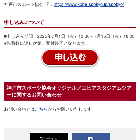
神戸市スポーツ協会HP：
https://www.kobe-spokyo.jp/spokyo/
申し込みについて
■申し込み期間：2025年7月1日（火）13:30～7月15日（火）18:00
※先着数に達し次第、受付終了となります。
神戸市スポーツ協会オリジナルノエビアスタジアムツア
ーに関するお問い合わせ
お問い合わせは
こちら
からお願いいたします。
ポスト