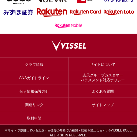
クラブ情報
サイトについて
楽天グループカスタマー
SNSガイドライン
ハラスメント対応ポリシー
個人情報保護方針
よくある質問
関連リンク
サイトマップ
取材申請
本サイトで使用している文章・画像等の無断での複製・転載を禁止します。©VISSEL KOBE,
ALL RIGHTS RESERVED.