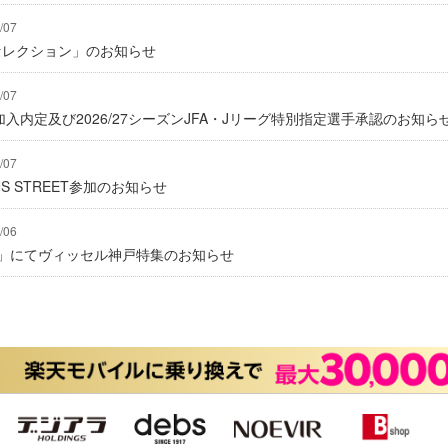
/07
2セレクション」のお知らせ
/07
入内定及び2026/27シーズンJFA・Jリーグ特別指定選手承認のお知ら
/07
IONS STREET参加のお知らせ
/06
グ」にてヴィッセル神戸特集のお知らせ