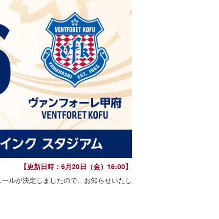
【更新日時：6月20日（金）16:00】
ジュールが決定しましたので、お知らせいたし