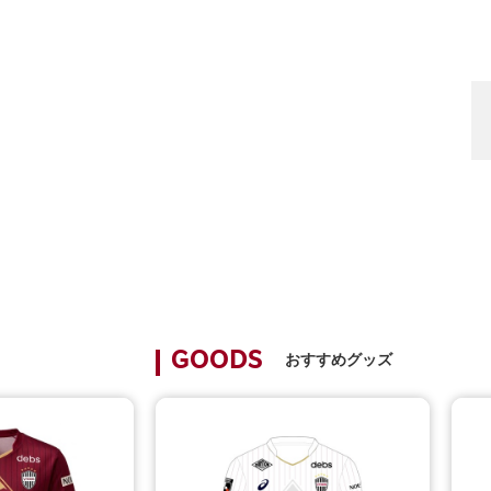
おすすめグッズ
GOODS