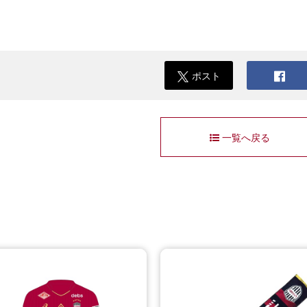
ポスト
一覧へ戻る