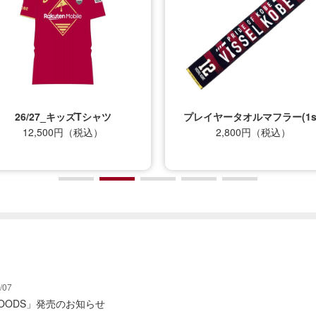
プレイヤータオルマフラー(1st)
ポケッタブルトートバッグ（
2,800円（税込）
ンブレム）
4,500円（税込）
/07
Y GOODS」発売のお知らせ