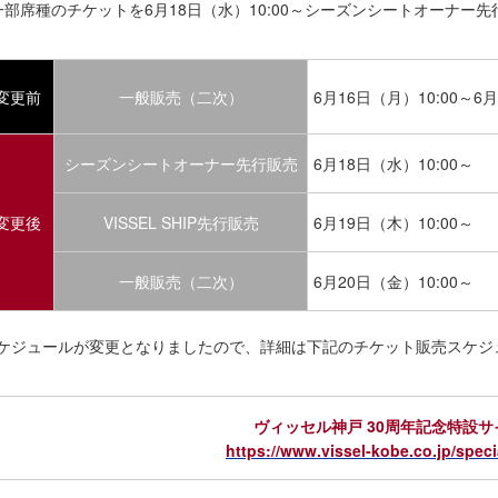
一部席種のチケットを6月18日（水）10:00～シーズンシートオーナー
変更前
一般販売（二次）
6月16日（月）10:00～6月
シーズンシートオーナー先行販売
6月18日（水）10:00～
変更後
VISSEL SHIP先行販売
6月19日（木）10:00～
一般販売（二次）
6月20日（金）10:00～
ケジュールが変更となりましたので、詳細は下記のチケット販売スケジ
ヴィッセル神戸 30周年記念特設サ
https://www.vissel-kobe.co.jp/speci