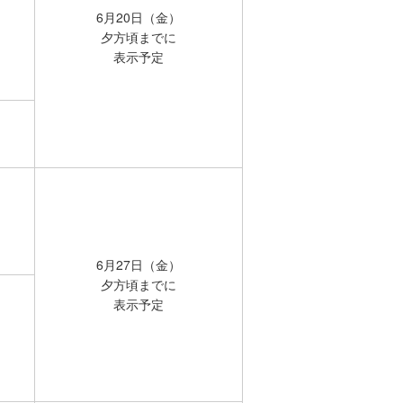
6月20日（金）
夕方頃までに
表示予定
6月27日（金）
夕方頃までに
表示予定