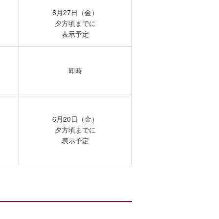
6月27日（金）
夕方頃までに
表示予定
即時
6月20日（金）
夕方頃までに
表示予定