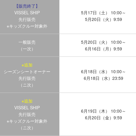
【販売終了】
VISSEL SHIP
5月17日（土） 10:00～
先行販売
5月20日（火）9:59
※キッズクルー対象外
一般販売
5月20日（火） 10:00～
（一次）
6月16日（月）9:59
※追加
シーズンシートオーナー
6月18日（水） 10:00～
先行販売
6月18日（水）23:59
（ニ次）
※追加
VISSEL SHIP
6月19日（木） 10:00～
先行販売
6月20日（金）9:59
※キッズクルー対象外
（ニ次）