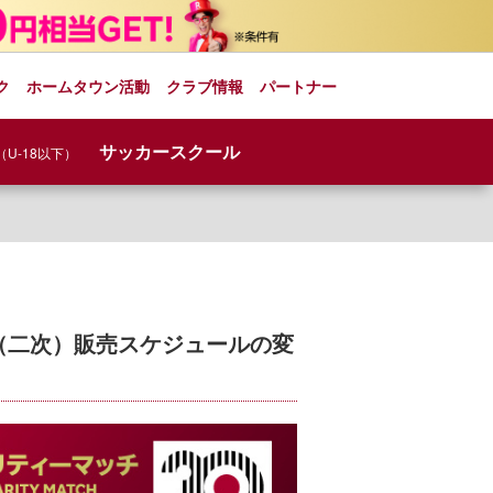
ク
ホームタウン活動
クラブ情報
パートナー
サッカースクール
（U-18以下）
売（二次）販売スケジュールの変