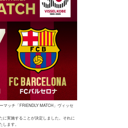
ッチ「FRIENDLY MATCH」ヴィッセ
。
を新たに実施することが決定しました。それに
たします。