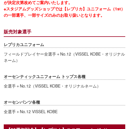
が決定次第改めてご案内いたします。
※スタジアムグッズショップでは【レプリカ】ユニフォーム（1st）
の一部選手、一部サイズのみのお取り扱いとなります。
販売対象選手
レプリカユニフォーム
フィールドプレイヤー全選手＋No.12（VISSEL KOBE・オリジナル
ネーム）
オーセンティックユニフォーム トップス各種
全選手＋No.12（VISSEL KOBE・オリジナルネーム）
オーセンパンツ各種
全選手＋No.12 VISSEL KOBE