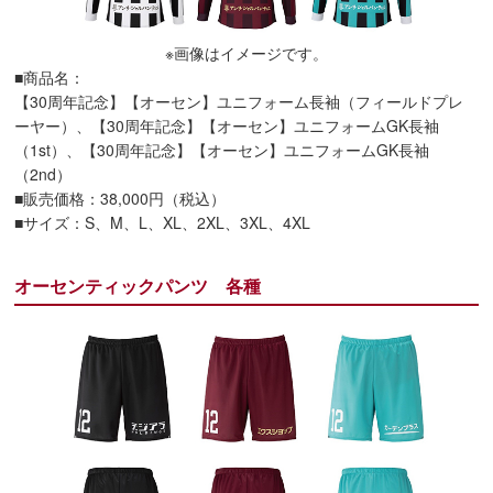
※画像はイメージです。
■商品名：
【30周年記念】【オーセン】ユニフォーム長袖（フィールドプレ
ーヤー）、【30周年記念】【オーセン】ユニフォームGK長袖
（1st）、【30周年記念】【オーセン】ユニフォームGK長袖
（2nd）
■販売価格：38,000円（税込）
■サイズ：S、M、L、XL、2XL、3XL、4XL
オーセンティックパンツ 各種