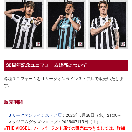
30周年記念ユニフォーム販売について
各種ユニフォームをＪリーグオンラインストア店で販売いたしま
す。
販売期間
・
Ｊリーグオンラインストア店
：2025年5月28日（水）21:00～
・スタジアムグッズショップ：2025年7月5日（土）～
※THE VISSEL、ハーバーランド店での販売につきましては、詳細