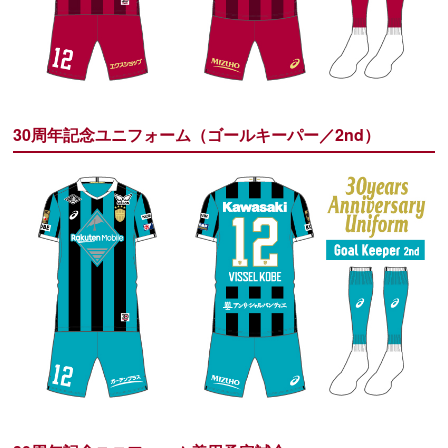
30周年記念ユニフォーム（ゴールキーパー／2nd）