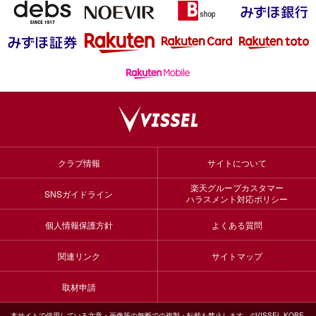
クラブ情報
サイトについて
楽天グループカスタマー
SNSガイドライン
ハラスメント対応ポリシー
個人情報保護方針
よくある質問
関連リンク
サイトマップ
取材申請
本サイトで使用している文章・画像等の無断での複製・転載を禁止します。©VISSEL KOBE,