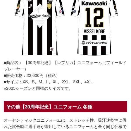
■商品名： 【30周年記念】【レプリカ】ユニフォーム（フィールド
プレーヤー）
■販売価格：22,000円（税込）
■サイズ：XS、S、M、L、XL、2XL、3XL、4XL
※2025シーズンと同様のサイズです。
その他【30周年記念】ユニフォーム 各種
オーセンティックユニフォームは、ストレッチ性、吸汗速乾性に優
れた試合時に選手達が着用しているユニフォームと全く同じ仕様で