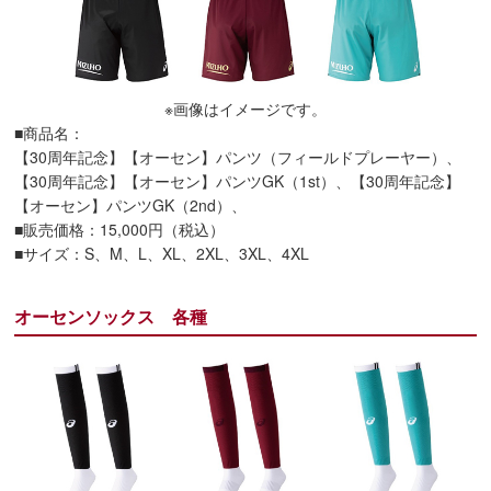
※画像はイメージです。
■商品名：
【30周年記念】【オーセン】パンツ（フィールドプレーヤー）、
【30周年記念】【オーセン】パンツGK（1st）、【30周年記念】
【オーセン】パンツGK（2nd）、
■販売価格：15,000円（税込）
■サイズ：S、M、L、XL、2XL、3XL、4XL
オーセンソックス 各種