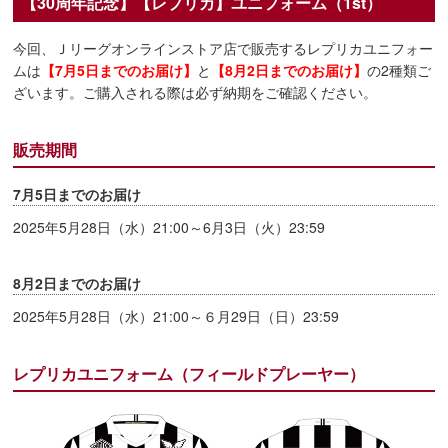
【30周年記念】【レプリカ】ユニフォーム（1st）
今回、Ｊリーグオンラインストア店で販売するレプリカユニフォー
ムは
【7月5日までのお届け】
と
【8月2日までのお届け】
の2種類ご
ざいます。ご購入される際は必ず納期をご確認ください。
販売期間
7月5日までのお届け
2025年5月28日（水）21:00～6月3日（火）23:59
8月2日までのお届け
2025年5月28日（水）21:00～６月29日（日）23:59
レプリカユニフォーム（フィールドプレーヤー）