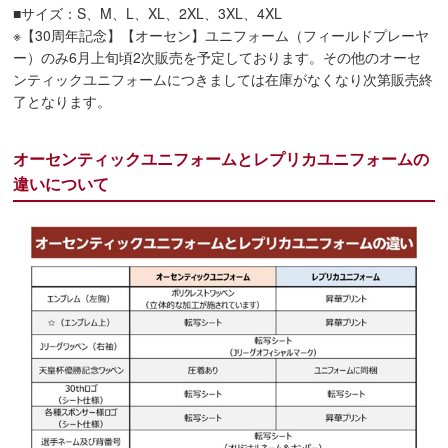
■サイズ：S、M、L、XL、2XL、3XL、4XL
※【30周年記念】【オーセン】ユニフォーム（フィールドプレーヤ
ー）のみ6月上旬頃2次販売を予定しております。その他のオーセ
ンティックユニフォームにつきましては在庫がなくなり次第販売終
了となります。
オーセンティックユニフォームとレプリカユニフォームの
違いについて