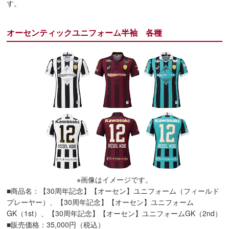
す。
オーセンティックユニフォーム半袖 各種
※画像はイメージです。
■商品名：【30周年記念】【オーセン】ユニフォーム（フィールド
プレーヤー）、【30周年記念】【オーセン】ユニフォーム
GK（1st）、【30周年記念】【オーセン】ユニフォームGK（2nd）
■販売価格：35,000円（税込）