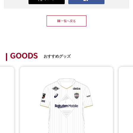
一覧へ戻る
GOODS
おすすめグッズ