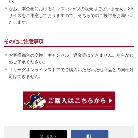
い。
なお、本企画におけるキッズTシャツの販売はございません。XS
サイズをご用意しておりますので、そちらでのご検討をお願いい
たします。
その他ご注意事項
お客様都合の交換、キャンセル、返金等はできません。あらかじ
めご了承ください。
Ｊリーグオンラインストアでご購入いただいた他商品との同梱対
応はできません。
ポスト