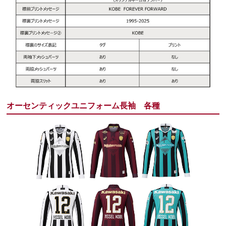
オーセンティックユニフォーム長袖 各種