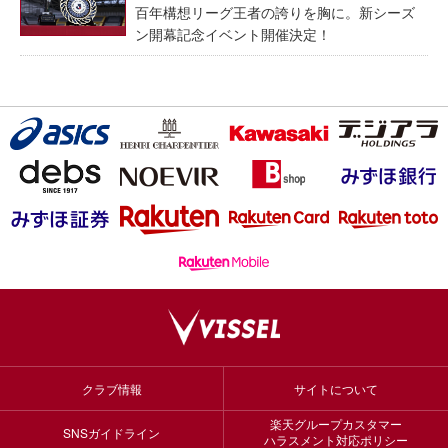
百年構想リーグ王者の誇りを胸に。新シーズ
ン開幕記念イベント開催決定！
クラブ情報
サイトについて
楽天グループカスタマー
SNSガイドライン
ハラスメント対応ポリシー