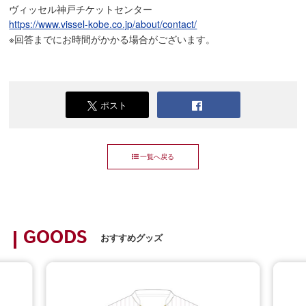
ヴィッセル神戸チケットセンター
https://www.vissel-kobe.co.jp/about/contact/
※回答までにお時間がかかる場合がございます。
ポスト
一覧へ戻る
GOODS
おすすめグッズ