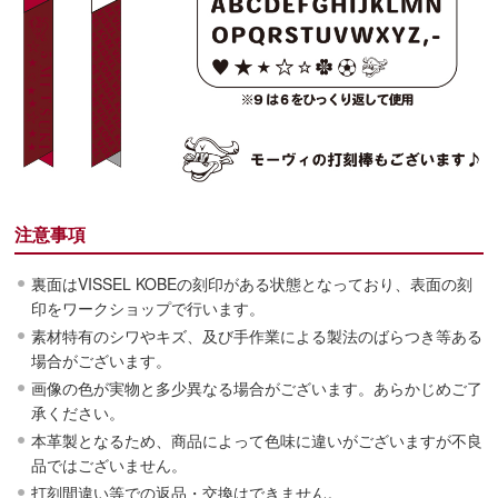
注意事項
裏面はVISSEL KOBEの刻印がある状態となっており、表面の刻
印をワークショップで行います。
素材特有のシワやキズ、及び手作業による製法のばらつき等ある
場合がございます。
画像の色が実物と多少異なる場合がございます。あらかじめご了
承ください。
本革製となるため、商品によって色味に違いがございますが不良
品ではございません。
打刻間違い等での返品・交換はできません。