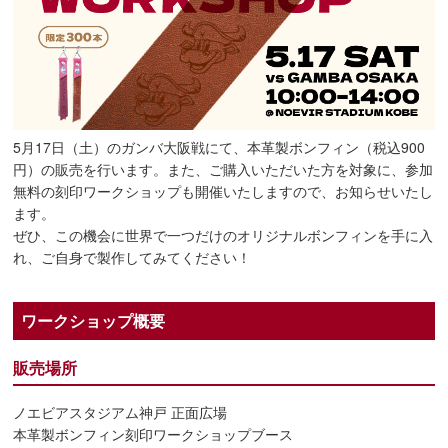
5月17日（土）のガンバ大阪戦にて、本革製ボンフィン（税込900
円）の販売を行います。また、ご購入いただいた方を対象に、参加
無料の刻印ワークショップも開催いたしますので、お知らせいたし
ます。
ぜひ、この機会に世界で一つだけのオリジナルボンフィンを手に入
れ、ご自身で製作してみてください！
ワークショップ概要
販売場所
ノエビアスタジアム神戸 正面広場
本革製ボンフィン刻印ワークショップブース