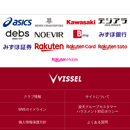
クラブ情報
サイトについて
楽天グループカスタマー
SNSガイドライン
ハラスメント対応ポリシー
個人情報保護方針
よくある質問