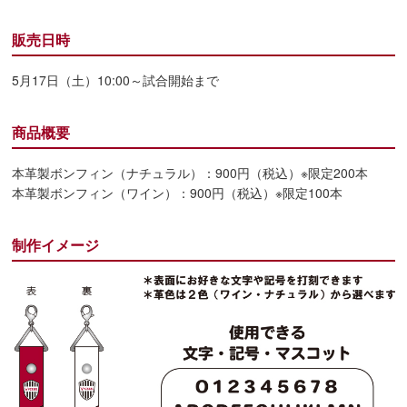
販売日時
5月17日（土）10:00～試合開始まで
商品概要
本革製ボンフィン（ナチュラル）：900円（税込）※限定200本
本革製ボンフィン（ワイン）：900円（税込）※限定100本
制作イメージ