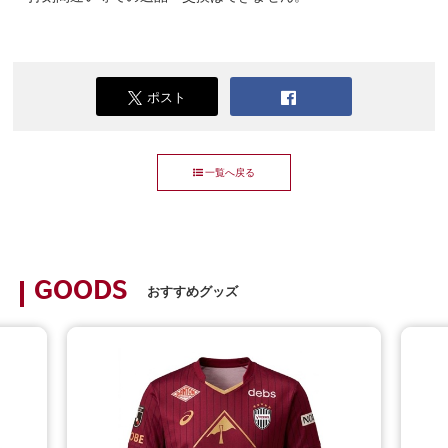
ポスト
一覧へ戻る
GOODS
おすすめグッズ