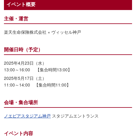
イベント概要
主催・運営
楽天生命保険株式会社 × ヴィッセル神戸
開催日時（予定）
2025年4月23日（水）
13:00～16:00 【集合時間13:00】
2025年5月17日（土）
11:00～14:00 【集合時間11:00】
会場・集合場所
ノエビアスタジアム神戸
スタジアムエントランス
イベント内容