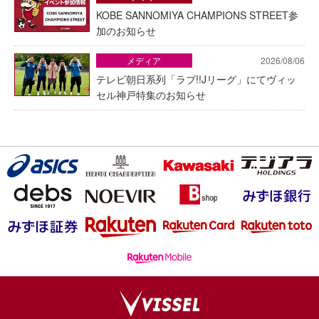
KOBE SANNOMIYA CHAMPIONS STREET参
加のお知らせ
メディア
2026/08/06
テレビ朝日系列「ラブ!!Jリーグ」にてヴィッ
セル神戸特集のお知らせ