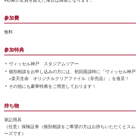
参加費
無料
参加特典
ヴィッセル神戸 スタジアムツアー
個別相談をお申し込みの方には、初回面談時に「ヴィッセル神戸
×楽天生命 オリジナルクリアファイル（非売品）」を進呈！
その他にも豪華特典をご用意しております！
持ち物
筆記用具
（任意）保険証券（個別相談をご希望の方はお持ちいただくとスム
ーズです）