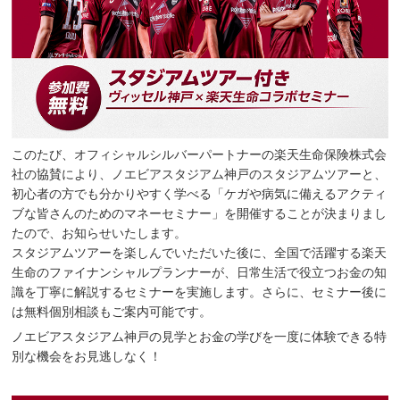
このたび、オフィシャルシルバーパートナーの楽天生命保険株式会
社の協賛により、ノエビアスタジアム神戸のスタジアムツアーと、
初心者の方でも分かりやすく学べる「ケガや病気に備えるアクティ
ブな皆さんのためのマネーセミナー」を開催することが決まりまし
たので、お知らせいたします。
スタジアムツアーを楽しんでいただいた後に、全国で活躍する楽天
生命のファイナンシャルプランナーが、日常生活で役立つお金の知
識を丁寧に解説するセミナーを実施します。さらに、セミナー後に
は無料個別相談もご案内可能です。
ノエビアスタジアム神戸の見学とお金の学びを一度に体験できる特
別な機会をお見逃しなく！