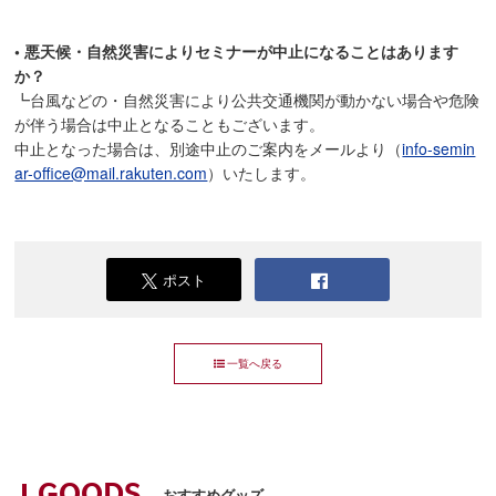
• 悪天候・自然災害によりセミナーが中止になることはあります
か？
┗台風などの・自然災害により公共交通機関が動かない場合や危険
が伴う場合は中止となることもございます。
中止となった場合は、別途中止のご案内をメールより（
info-semin
ar-office@mail.rakuten.com
）いたします。
ポスト
一覧へ戻る
おすすめグッズ