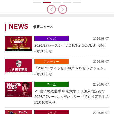
NEWS
最新ニュース
グッズ
2026/08/07
2026/27シーズン「VICTORY GOODS」発売
のお知らせ
アカデミー
2026/08/07
「2027年ヴィッセル神戸U-12セレクション」
のお知らせ
チーム
2026/08/07
MF岩本悠庵選手 中京大学より加入内定及び
2026/27シーズンJFA・Jリーグ特別指定選手承
認のお知らせ
クラブ
2026/08/07