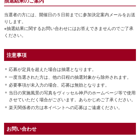
抽選結果のご案内
当選者の方には、開催日の５日前までに参加決定案内メールをお送
りします。
※抽選結果に関するお問い合わせにはお答えできませんのでご了承
ください。
注意事項
応募が定員を超えた場合は抽選となります。
一度当選された方は、他の日程の抽選対象から除外されます。
必要事項が未入力の場合、応募は無効となります。
当日の実施風景の写真をヴィッセル神戸のホームページ等で使用
させていただく場合がございます。あらかじめご了承ください。
楽天関係者の方は本イベントへの応募はご遠慮ください。
お問い合わせ