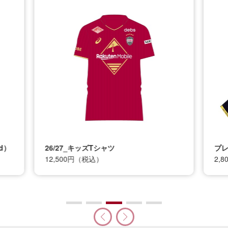
プレイヤータオルマフラー(1st)
2,800円（税込）