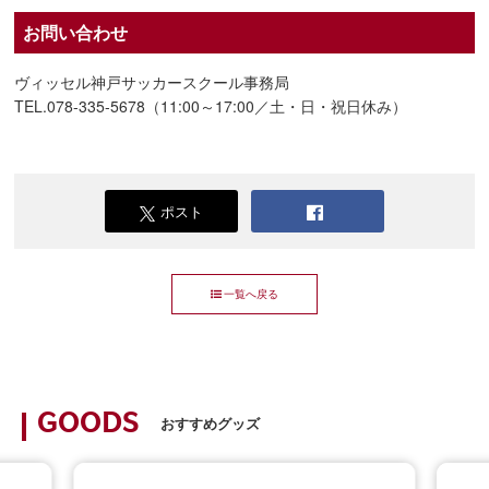
お問い合わせ
ヴィッセル神戸サッカースクール事務局
TEL.078-335-5678（11:00～17:00／土・日・祝日休み）
ポスト
一覧へ戻る
GOODS
おすすめグッズ