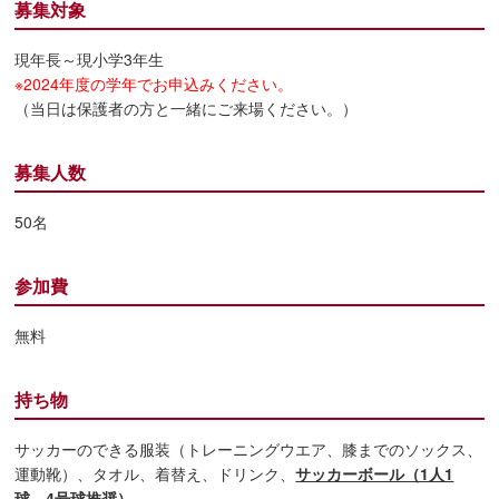
募集対象
現年長～現小学3年生
※2024年度の学年でお申込みください。
（当日は保護者の方と一緒にご来場ください。）
募集人数
50名
参加費
無料
持ち物
サッカーのできる服装（トレーニングウエア、膝までのソックス、
運動靴）、タオル、着替え、ドリンク、
サッカーボール（1人1
球 4号球推奨）