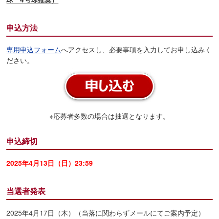
申込方法
専用申込フォーム
へアクセスし、必要事項を入力してお申し込みく
ださい。
※応募者多数の場合は抽選となります。
申込締切
2025年4月13日（日）23:59
当選者発表
2025年4月17日（木）（当落に関わらずメールにてご案内予定）