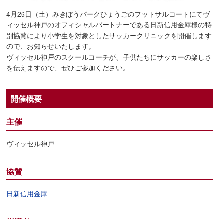
4月26日（土）みきぼうパークひょうごのフットサルコートにてヴ
ィッセル神戸のオフィシャルパートナーである日新信用金庫様の特
別協賛により小学生を対象としたサッカークリニックを開催します
ので、お知らせいたします。
ヴィッセル神戸のスクールコーチが、子供たちにサッカーの楽しさ
を伝えますので、ぜひご参加ください。
開催概要
主催
ヴィッセル神戸
協賛
日新信用金庫