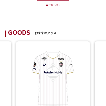
一覧へ戻る
GOODS
おすすめグッズ