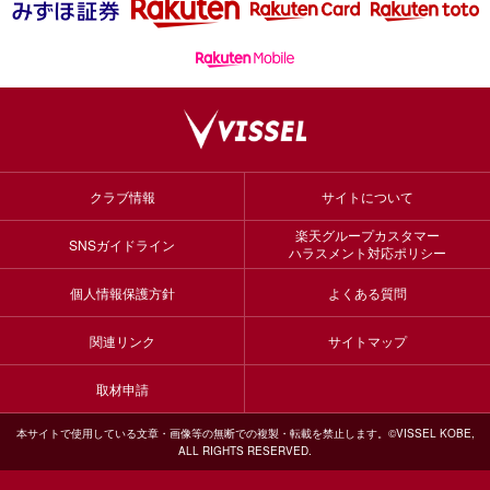
クラブ情報
サイトについて
楽天グループカスタマー
SNSガイドライン
ハラスメント対応ポリシー
個人情報保護方針
よくある質問
関連リンク
サイトマップ
取材申請
本サイトで使用している文章・画像等の無断での複製・転載を禁止します。©VISSEL KOBE,
ALL RIGHTS RESERVED.