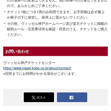
ので、あらかじめご了承ください。
チケット1枚につき1席のみ利用できます。お手荷物は必ず膝上
か椅子の下に保管し、座席上に置かないでください。
その他、ヴィッセル神戸ホームページ及び楽天チケットに掲載の
観戦ルール・注意事項等を確認・同意のうえ、チケットをご購入
ください。
お問い合わせ
ヴィッセル神戸チケットセンター
https://www.vissel-kobe.co.jp/about/contact/
※回答までにお時間がかかる場合がございます。
ポスト