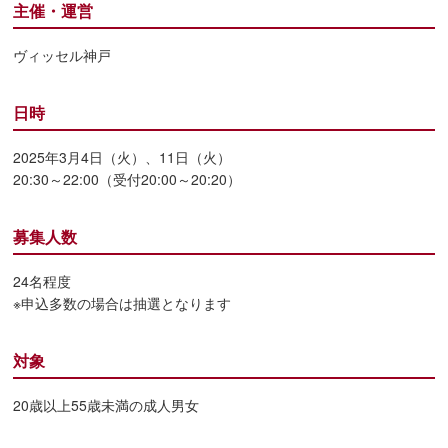
主催・運営
ヴィッセル神戸
日時
2025年3月4日（火）、11日（火）
20:30～22:00（受付20:00～20:20）
募集人数
24名程度
※申込多数の場合は抽選となります
対象
20歳以上55歳未満の成人男女