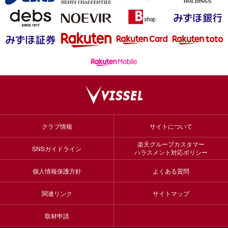
クラブ情報
サイトについて
楽天グループカスタマー
SNSガイドライン
ハラスメント対応ポリシー
個人情報保護方針
よくある質問
関連リンク
サイトマップ
取材申請