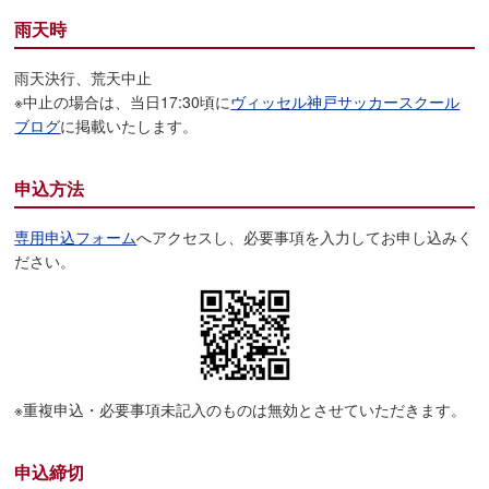
雨天時
雨天決行、荒天中止
※中止の場合は、当日17:30頃に
ヴィッセル神戸サッカースクール
ブログ
に掲載いたします。
申込方法
専用申込フォーム
へアクセスし、必要事項を入力してお申し込みく
ださい。
※重複申込・必要事項未記入のものは無効とさせていただきます。
申込締切