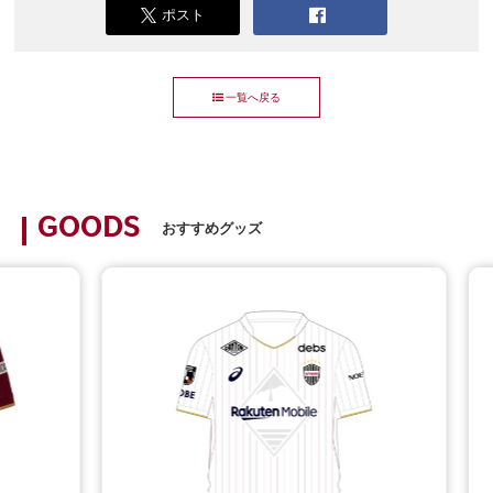
ポスト
一覧へ戻る
GOODS
おすすめグッズ