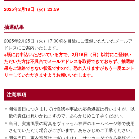
2025年2月18日（火）23:59
抽選結果
2025年2月25日（火）17:00頃を目途にご登録いただいたメールア
ドレスにご案内いたします。
※既にお申込いただいている方で、2月16日（日）以前にご登録い
ただいた方は不具合でメールアドレスを取得できておらず、抽選結
果をご連絡できない状況ですので、恐れ入りますがもう一度エント
リーしていただきますようお願いいたします。
注意事項
開催当日につきましては怪我や事故の応急処置は行いますが、以
後の責任は負いかねますので、あらかじめご了承ください。
当日、実施風景の写真をヴィッセル神戸のホームページ等で使用
させていただく場合がございます。あらかじめご了承ください。
開催当日、更衣室等はございません。サッカーができる格好でご