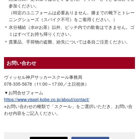
参加ください。
（特定のユニフォームは必要ありません。膝までの靴下とトレー
ニングシューズ（スパイク不可）をご着用ください。）
水分補給（水orお茶）以外、ピッチ内での飲食はできません。ゴ
ミはすべてお持ち帰りください。
貴重品、手荷物の盗難、紛失については各自ご注意ください。
お問い合わせ
ヴィッセル神戸サッカースクール事務局
078-335-5678（11:00～17:00／土日祝休）
▼お問合せフォーム
https://www.vissel-kobe.co.jp/about/contact/
※お問い合わせの種類で「スクール」をご選択いただき、お問い合
わせ内容をご記入ください。