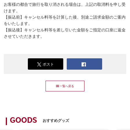
お客様の都合で旅行を取り消される場合は、上記の取消料を申し受
けます。
【振込前】キャンセル料等を計算した後、別途ご請求金額のご案内
をいたします。
【振込後】キャンセル料等を差し引いた金額をご指定の口座に返金
させていただきます。
ポスト
一覧へ戻る
GOODS
おすすめグッズ