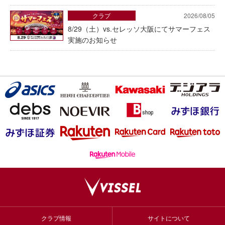
クラブ
2026/08/05
8/29（土）vs.セレッソ大阪にてサマーフェス
実施のお知らせ
クラブ情報
サイトについて