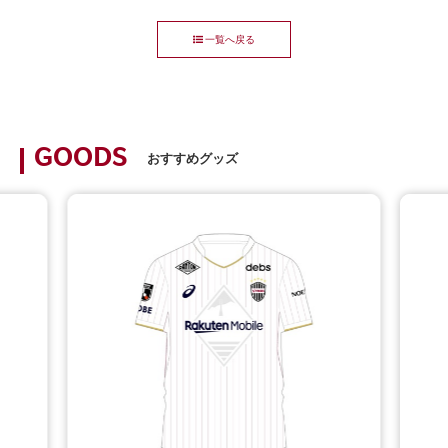
一覧へ戻る
GOODS
おすすめグッズ