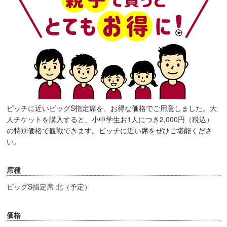
ピッチに近いビッグS指定席を、お得な価格でご用意しました。大
人チケットを購入すると、小中学生お1人につき2,000円（税込）
の特別価格で観戦できます。ピッチに近い席をぜひご堪能くださ
い。
席種
ビッグS指定席 北（予定）
価格