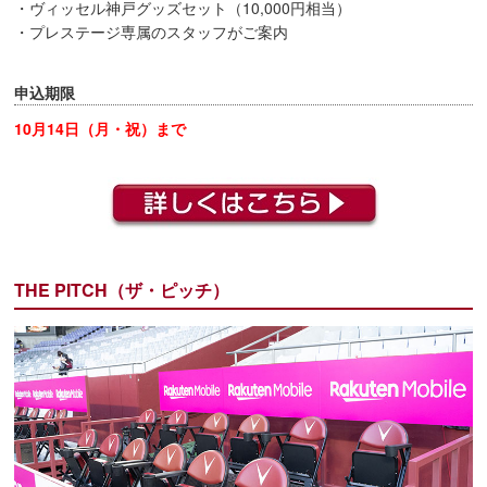
・ヴィッセル神戸グッズセット（10,000円相当）
・プレステージ専属のスタッフがご案内
申込期限
10月14日（月・祝）まで
THE PITCH（ザ・ピッチ）