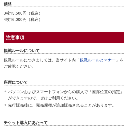
価格
3枚13,500円（税込）
4枚16,000円（税込）
注意事項
観戦ルールについて
観戦ルールにつきましては、当サイト内「
観戦ルールとマナー
」を
ご確認ください。
座席について
パソコンおよびスマートフォンからの購入で「座席位置の指定」
ができますので、ぜひご利用ください。
先行販売後に、完売席種が追加販売されることがあります。
チケット購入にあたって