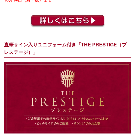
直筆サイン入りユニフォーム付き「THE PRESTIGE（プ
レステージ）」