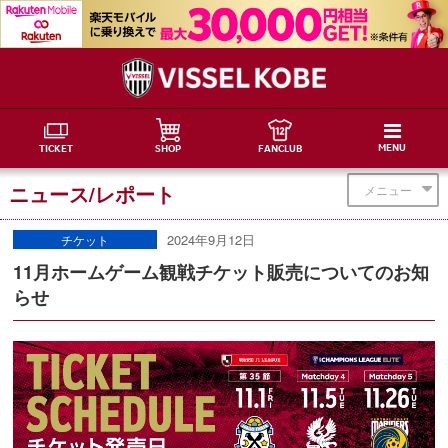
MENU
TICKET
SHOP
FANCLUB
ニュース/レポート
メニュー
2024年9月12日
チケット
11月ホームゲーム観戦チケット販売についてのお知
らせ