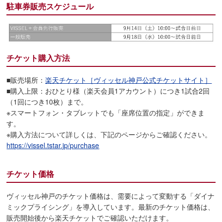
駐車券販売スケジュール
チケット購入方法
■販売場所：
楽天チケット［ヴィッセル神戸公式チケットサイト］
■購入上限：おひとり様（楽天会員1アカウント）につき1試合2回
（1回につき10枚）まで。
※スマートフォン・タブレットでも「座席位置の指定」ができま
す。
※購入方法について詳しくは、下記のページからご確認ください。
https://vissel.tstar.jp/purchase
チケット価格
ヴィッセル神戸のチケット価格は、需要によって変動する「ダイナ
ミックプライシング」を導入しています。最新のチケット価格は、
販売開始後から楽天チケットでご確認いただけます。