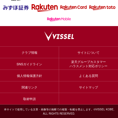
クラブ情報
サイトについて
楽天グループカスタマー
SNSガイドライン
ハラスメント対応ポリシー
個人情報保護方針
よくある質問
関連リンク
サイトマップ
取材申請
本サイトで使用している文章・画像等の無断での複製・転載を禁止します。©VISSEL KOBE,
ALL RIGHTS RESERVED.