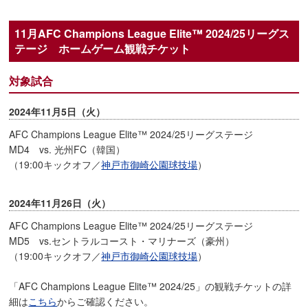
11月AFC Champions League Elite™ 2024/25リーグス
テージ ホームゲーム観戦チケット
対象試合
2024年11月5日（火）
AFC Champions League Elite™ 2024/25リーグステージ
MD4 vs. 光州FC（韓国）
（19:00キックオフ／
神戸市御崎公園球技場
）
2024年11月26日（火）
AFC Champions League Elite™ 2024/25リーグステージ
MD5 vs.セントラルコースト・マリナーズ（豪州）
（19:00キックオフ／
神戸市御崎公園球技場
）
「AFC Champions League Elite™ 2024/25」の観戦チケットの詳
細は
こちら
からご確認ください。