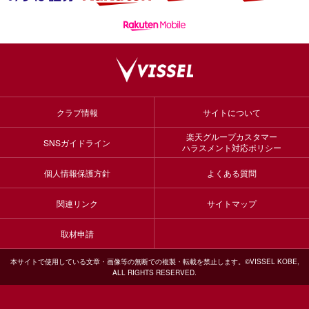
クラブ情報
サイトについて
楽天グループカスタマー
SNSガイドライン
ハラスメント対応ポリシー
個人情報保護方針
よくある質問
関連リンク
サイトマップ
取材申請
本サイトで使用している文章・画像等の無断での複製・転載を禁止します。©VISSEL KOBE,
ALL RIGHTS RESERVED.