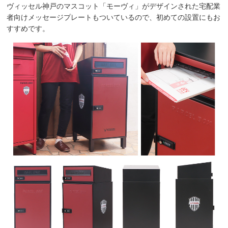
ヴィッセル神戸のマスコット「モーヴィ」がデザインされた宅配業
者向けメッセージプレートもついているので、初めての設置にもお
すすめです。