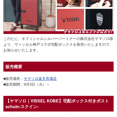
このたに、オフィシャルシルバーパートナーの株式会社ヤマソロ様
より、ヴィッセル神戸コラボ宅配ボックスを発売いたしますので、
お知らせいたします。
販売概要
■販売場所：
ヤマソロ楽天市場店
■販売期間：9月3日（火）～
【ヤマソロ｜VISSEL KOBE】宅配ボックス付きポスト
schuin-スクイン-