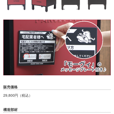
販売価格
29,800円（税込）
構造部材