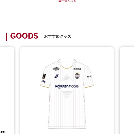
一覧へ戻る
GOODS
おすすめグッズ