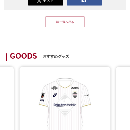
一覧へ戻る
GOODS
おすすめグッズ