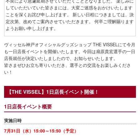
不良により急遽延期させていただくこととなりました。 楽しみに
していただいていた皆さまには、大変ご迷惑をおかけいたします
ことを深くお詫び申し上げます。 新しい日程につきましては、決
定次第、改めてご案内させていただきます。 何卒ご理解賜ります
ようお願い申し上げます。
ヴィッセル神戸オフィシャルグッズショップ THE VISSELにて今月
も一日店長イベントを開催いたします。今回は扇原貴宏選手の一日
店長就任が決定いたしましたので、お知らせいたします。
皆さまぜひお立ち寄りいただき、選手との交流をお楽しみくださ
い！
【THE VISSEL】1日店長イベント開催！
1日店長イベント概要
実施日時
7月31日（水）15:00～15:50（予定）