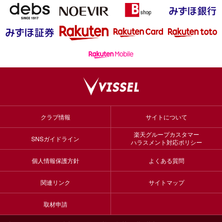
クラブ情報
サイトについて
楽天グループカスタマー
SNSガイドライン
ハラスメント対応ポリシー
個人情報保護方針
よくある質問
関連リンク
サイトマップ
取材申請