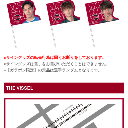
※サイングッズの転売行為は固くお断りをしております。
※サイングッズは選手をお選びいただくことはできません。
※【ガラポン限定】の景品は選手ランダムとなります。
THE VISSEL