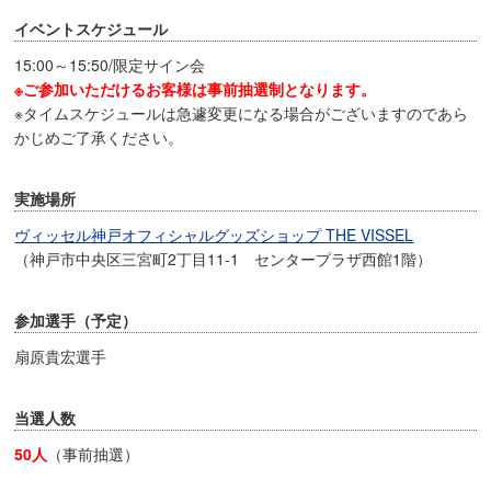
イベントスケジュール
15:00～15:50/限定サイン会
※ご参加いただけるお客様は事前抽選制となります。
※タイムスケジュールは急遽変更になる場合がございますのであら
かじめご了承ください。
実施場所
ヴィッセル神戸オフィシャルグッズショップ THE VISSEL
（神戸市中央区三宮町2丁目11-1 センタープラザ西館1階）
参加選手（予定）
扇原貴宏選手
当選人数
50人
（事前抽選）