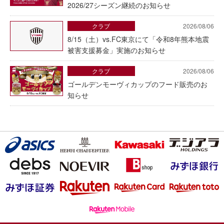
2026/27シーズン継続のお知らせ
クラブ
2026/08/06
8/15（土）vs.FC東京にて「令和8年熊本地震
被害支援募金」実施のお知らせ
クラブ
2026/08/06
ゴールデンモーヴィカップのフード販売のお
知らせ