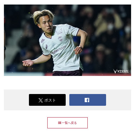
ポスト
一覧へ戻る