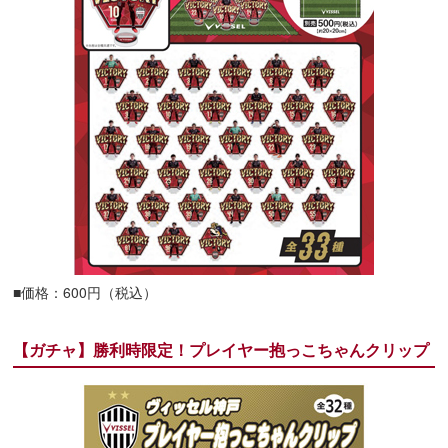
■価格：600円（税込）
【ガチャ】勝利時限定！プレイヤー抱っこちゃんクリップ