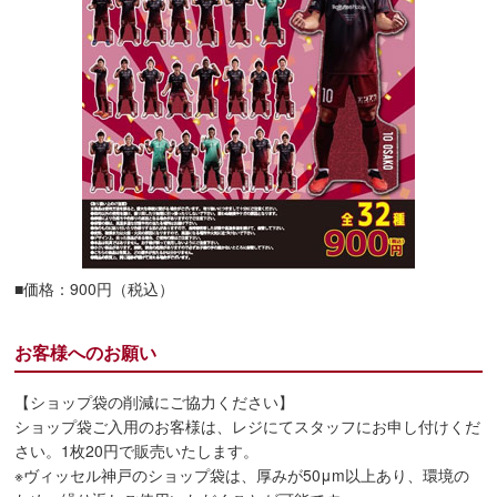
■価格：900円（税込）
お客様へのお願い
【ショップ袋の削減にご協力ください】
ショップ袋ご入用のお客様は、レジにてスタッフにお申し付けくだ
さい。1枚20円で販売いたします。
※ヴィッセル神戸のショップ袋は、厚みが50μm以上あり、環境の