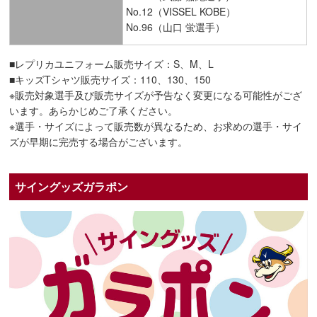
No.12（VISSEL KOBE）
No.96（山口 蛍選手）
■レプリカユニフォーム販売サイズ：S、M、L
■キッズTシャツ販売サイズ：110、130、150
※販売対象選手及び販売サイズが予告なく変更になる可能性がござ
います。あらかじめご了承ください。
※選手・サイズによって販売数が異なるため、お求めの選手・サイ
ズが早期に完売する場合がございます。
サイングッズガラポン