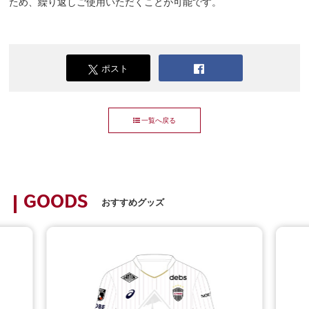
ため、繰り返しご使用いただくことが可能です。
ポスト
一覧へ戻る
GOODS
おすすめグッズ