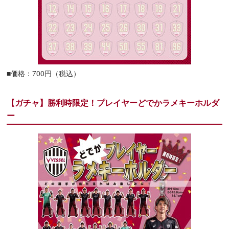
■価格：700円（税込）
【ガチャ】勝利時限定！プレイヤーどでかラメキーホルダ
ー