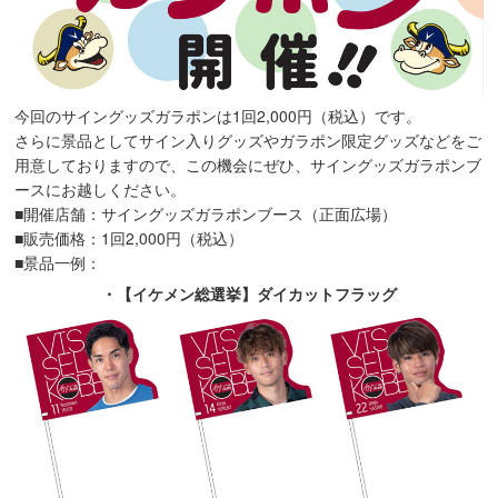
今回のサイングッズガラポンは1回2,000円（税込）です。
さらに景品としてサイン入りグッズやガラポン限定グッズなどをご
用意しておりますので、この機会にぜひ、サイングッズガラポンブ
ースにお越しください。
■開催店舗：サイングッズガラポンブース（正面広場）
■販売価格：1回2,000円（税込）
■景品一例：
・【イケメン総選挙】ダイカットフラッグ