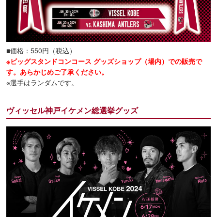
■価格：550円（税込）
※ビッグスタンドコンコース グッズショップ（場内）での販売で
す。あらかじめご了承ください。
※選手はランダムです。
ヴィッセル神戸イケメン総選挙グッズ