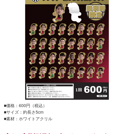
■価格：600円（税込）
■サイズ：約長さ5cm
■素材：ホワイトアクリル