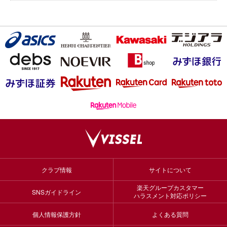
クラブ情報
サイトについて
楽天グループカスタマー
SNSガイドライン
ハラスメント対応ポリシー
個人情報保護方針
よくある質問