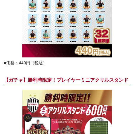
■価格：440円（税込）
【ガチャ】勝利時限定！プレイヤーミニアクリルスタンド