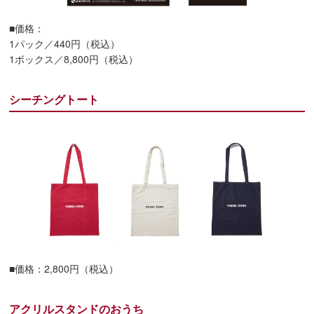
■価格：
1パック／440円（税込）
1ボックス／8,800円（税込）
シーチングトート
■価格：2,800円（税込）
アクリルスタンドのおうち