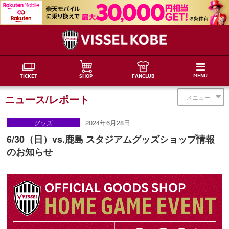
MENU
TICKET
SHOP
FANCLUB
ニュース/レポート
メニュー
2024年6月28日
グッズ
6/30（日）vs.鹿島 スタジアムグッズショップ情報
のお知らせ