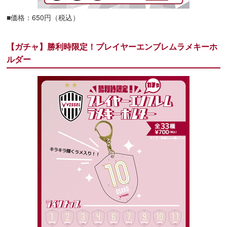
■価格：650円（税込）
【ガチャ】勝利時限定！プレイヤーエンブレムラメキーホ
ルダー