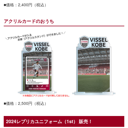
■価格：2,400円（税込）
アクリルカードのおうち
■価格：2,500円（税込）
2024レプリカユニフォーム（1st） 販売！