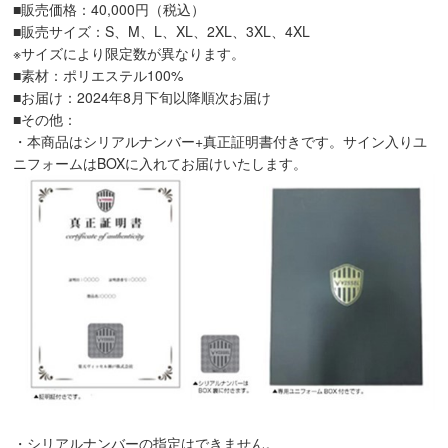
■販売価格：40,000円（税込）
■販売サイズ：S、M、L、XL、2XL、3XL、4XL
※サイズにより限定数が異なります。
■素材：ポリエステル100%
■お届け：2024年8月下旬以降順次お届け
■その他：
・本商品はシリアルナンバー+真正証明書付きです。サイン入りユ
ニフォームはBOXに入れてお届けいたします。
・シリアルナンバーの指定はできません。