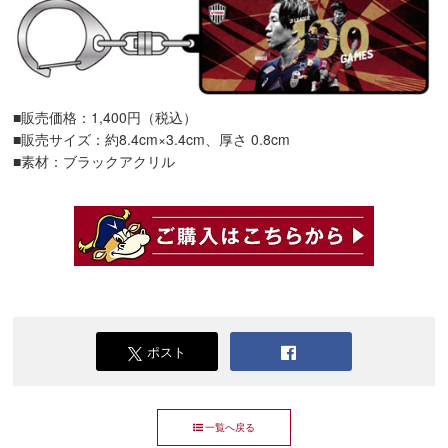
■販売価格：1,400円（税込）
■販売サイズ：約8.4cm×3.4cm、厚さ 0.8cm
■素材：ブラックアクリル
ポスト
一覧へ戻る