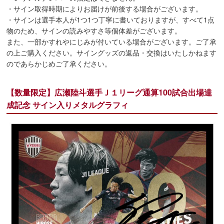
・サイン取得時期によりお届けが前後する場合がございます。
・サインは選手本人が1つ1つ丁寧に書いておりますが、すべて1点
物のため、サインの読みやすさ等個体差がございます。
また、一部かすれやにじみが付いている場合がございます。ご了承
の上ご購入ください。サイングッズの返品・交換はいたしかねます
のであらかじめご了承ください。
【数量限定】広瀬陸斗選手Ｊ１リーグ通算100試合出場達
成記念 サイン入りメタルグラフィ