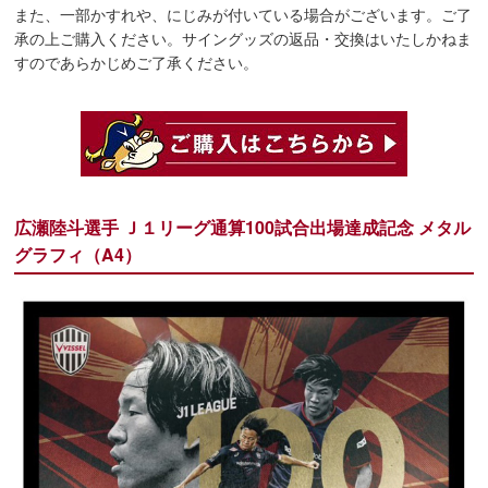
また、一部かすれや、にじみが付いている場合がございます。ご了
承の上ご購入ください。サイングッズの返品・交換はいたしかねま
すのであらかじめご了承ください。
広瀬陸斗選手 Ｊ１リーグ通算100試合出場達成記念 メタル
グラフィ（A4）