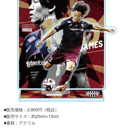
■販売価格：2,800円（税込）
■販売サイズ：約20cm×15cm
■素材：アクリル