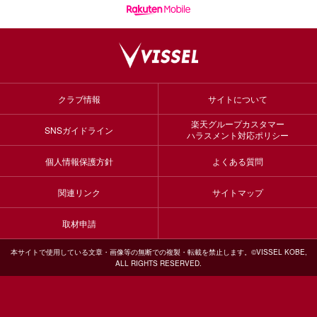
クラブ情報
サイトについて
楽天グループカスタマー
SNSガイドライン
ハラスメント対応ポリシー
個人情報保護方針
よくある質問
関連リンク
サイトマップ
取材申請
本サイトで使用している文章・画像等の無断での複製・転載を禁止します。©VISSEL KOBE,
ALL RIGHTS RESERVED.