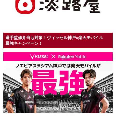
選手監修弁当も対象！ヴィッセル神戸×楽天モバイル
最強キャンペーン！