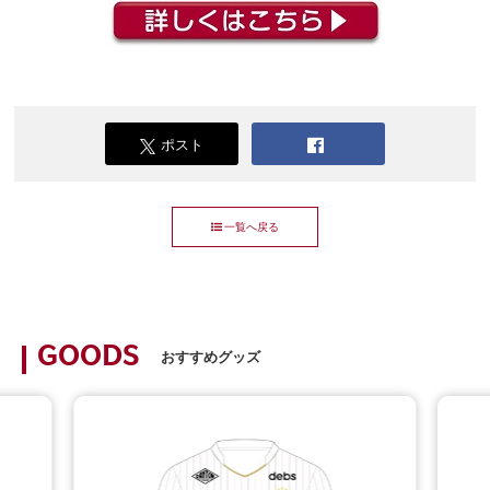
ポスト
一覧へ戻る
GOODS
おすすめグッズ