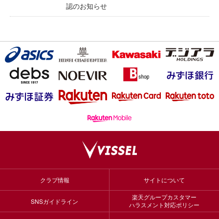
認のお知らせ
クラブ情報
サイトについて
楽天グループカスタマー
SNSガイドライン
ハラスメント対応ポリシー