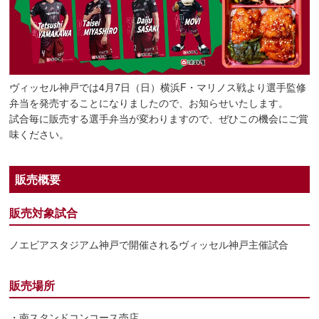
ヴィッセル神戸では4月7日（日）横浜F・マリノス戦より選手監修
弁当を発売することになりましたので、お知らせいたします。
試合毎に販売する選手弁当が変わりますので、ぜひこの機会にご賞
味ください。
販売概要
販売対象試合
ノエビアスタジアム神戸で開催されるヴィッセル神戸主催試合
販売場所
・南スタンドコンコース売店