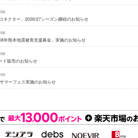
/06
式コネクター」2026/27シーズン継続のお知らせ
/06
「令和8年熊本地震被害支援募金」実施のお知らせ
/06
ード販売のお知らせ
/05
にてサマーフェス実施のお知らせ