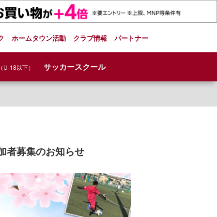
ク
ホームタウン活動
クラブ情報
パートナー
サッカースクール
（U-18以下）
加者募集のお知らせ