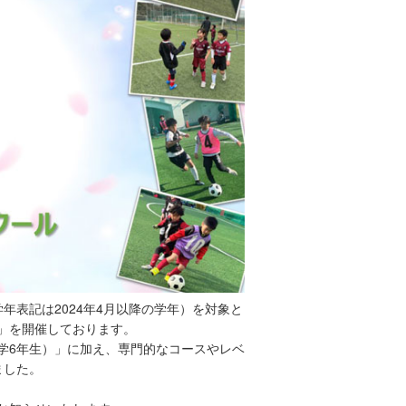
年表記は2024年4月以降の学年）を対象と
」を開催しております。
学6年生）」に加え、専門的なコースやレベ
ました。