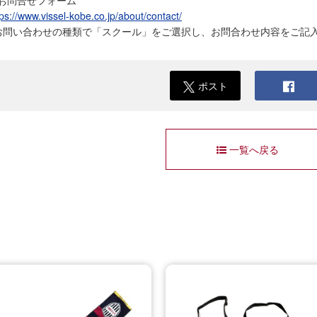
tps://www.vissel-kobe.co.jp/about/contact/
お問い合わせの種類で「スクール」をご選択し、お問合わせ内容をご記
ポスト
一覧へ戻る