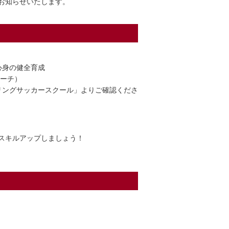
お知らせいたします。
心身の健全育成
コーチ）
リングサッカースクール」よりご確認くださ
スキルアップしましょう！