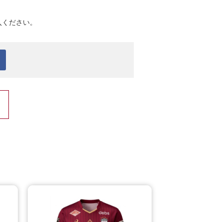
入ください。