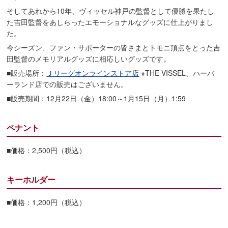
そしてあれから10年、ヴィッセル神戸の監督として優勝を果たし
た吉田監督をあしらったエモーショナルなグッズに仕上がりまし
た。
今シーズン、ファン・サポーターの皆さまとトモニ頂点をとった吉
田監督のメモリアルグッズに相応しいグッズです。
■販売場所：
Ｊリーグオンラインストア店
※THE VISSEL、ハーバ
ーランド店での販売はございません。
■販売期間：12月22日（金）18:00～1月15日（月）1:59
ペナント
■価格：2,500円（税込）
キーホルダー
■価格：1,200円（税込）