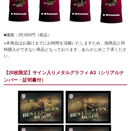
■価格：25,000円（税込）
※本商品はお届けまでにお時間を頂戴いたしますため、他商品と同
時購入ができない商品となっております。あらかじめご了承くださ
い。
【20枚限定】サイン入りメタルグラフィ A3（シリアルナ
ンバー・証明書付）