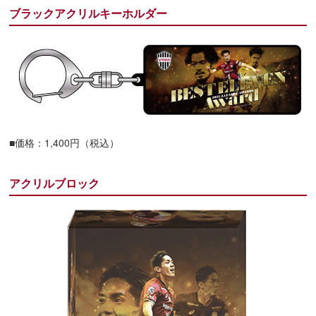
ブラックアクリルキーホルダー
■価格：1,400円（税込）
アクリルブロック