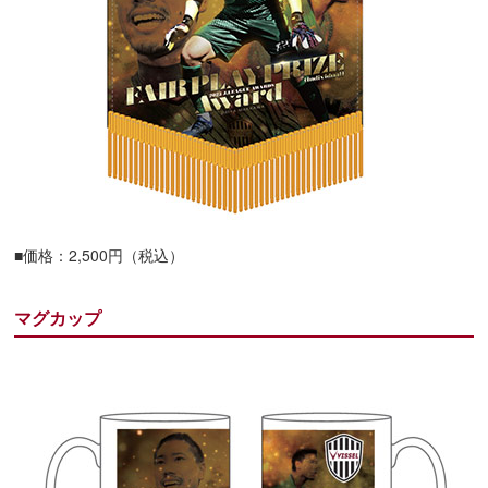
■価格：2,500円（税込）
マグカップ