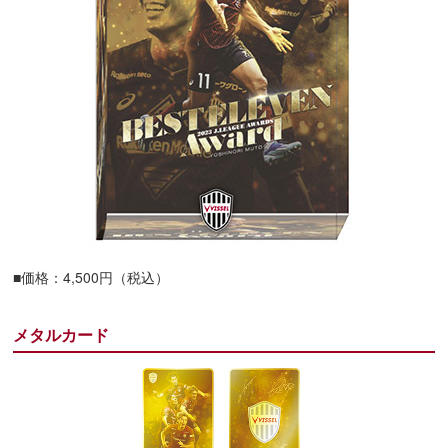
■価格：4,500円（税込）
メタルカード