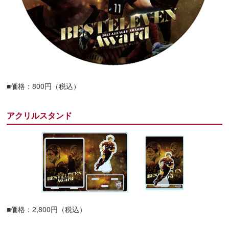
■価格：800円（税込）
アクリルスタンド
■価格：2,800円（税込）