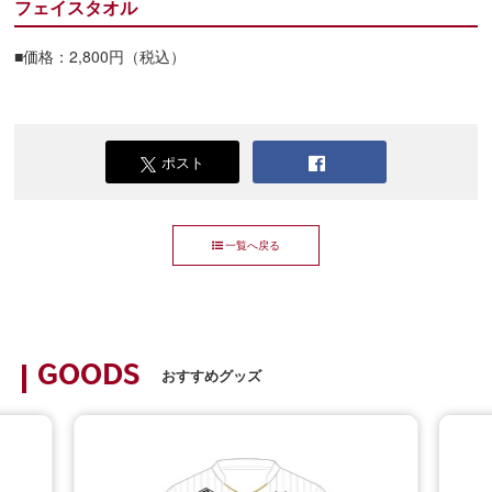
フェイスタオル
■価格：2,800円（税込）
ポスト
一覧へ戻る
GOODS
おすすめグッズ