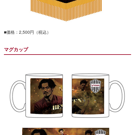
■価格：2,500円（税込）
マグカップ