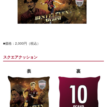
■価格：2,000円（税込）
スクエアクッション