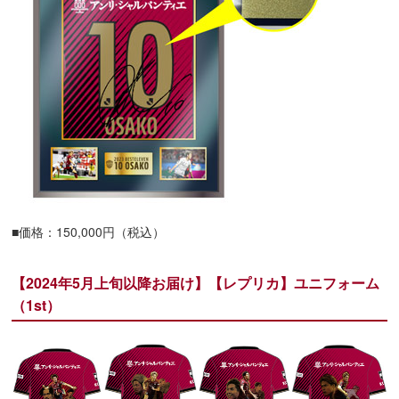
■価格：150,000円（税込）
【2024年5月上旬以降お届け】【レプリカ】ユニフォーム
（1st）