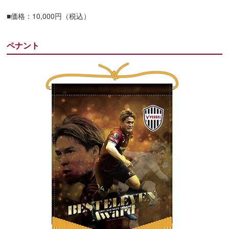
■価格：10,000円（税込）
ペナント