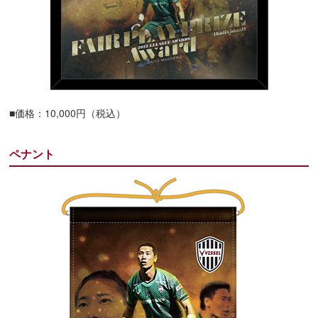
■価格：10,000円（税込）
ペナント