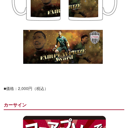
■価格：2,000円（税込）
カーサイン