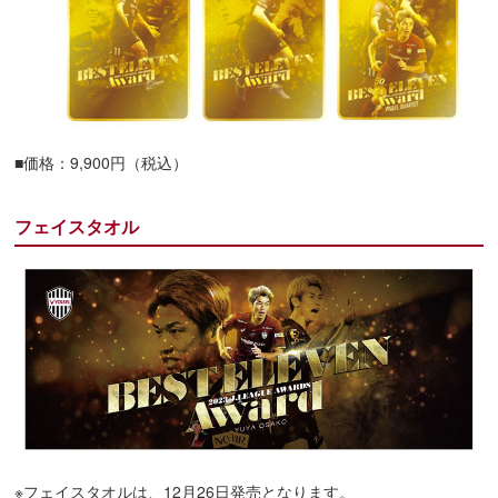
■価格：9,900円（税込）
フェイスタオル
※フェイスタオルは、12月26日発売となります。