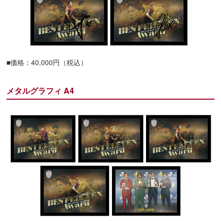
■価格：40,000円（税込）
メタルグラフィ A4