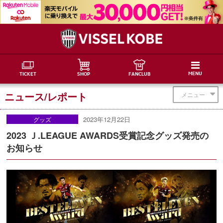
MENU
TICKET
SHOP
FANCLUB
ニュース/レポート
メニュー
2023年12月22日
グッズ
2023 Ｊ.LEAGUE AWARDS受賞記念グッズ発売の
お知らせ