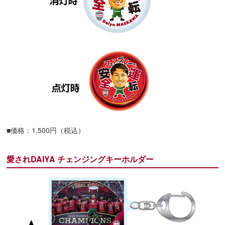
■価格：1,500円（税込）
愛されDAIYA チェンジングキーホルダー