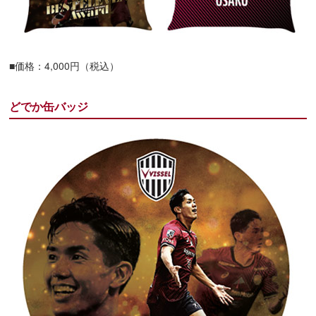
■価格：4,000円（税込）
どでか缶バッジ