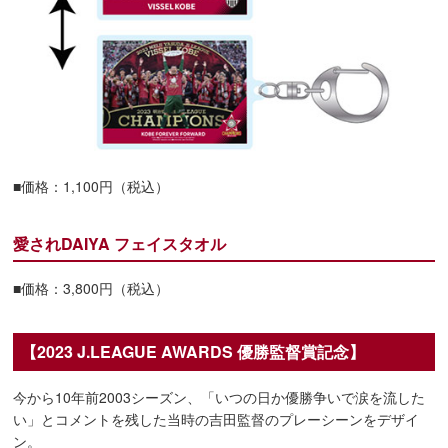
■価格：1,100円（税込）
愛されDAIYA フェイスタオル
■価格：3,800円（税込）
【2023 J.LEAGUE AWARDS 優勝監督賞記念】
今から10年前2003シーズン、「いつの日か優勝争いで涙を流した
い」とコメントを残した当時の吉田監督のプレーシーンをデザイ
ン。