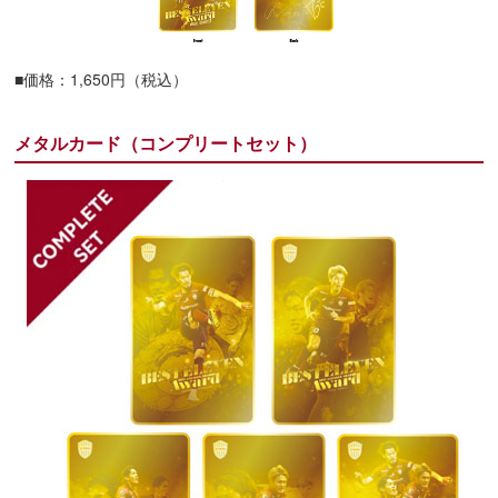
■価格：1,650円（税込）
メタルカード（コンプリートセット）