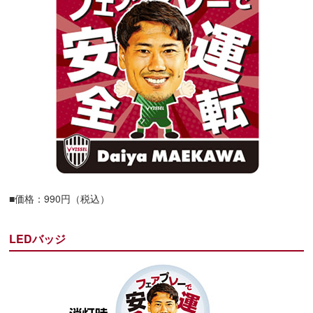
■価格：990円（税込）
LEDバッジ