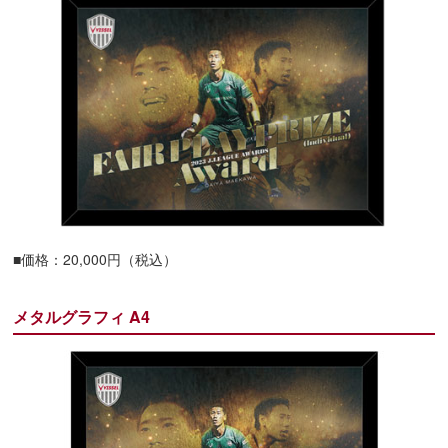
■価格：20,000円（税込）
メタルグラフィ A4