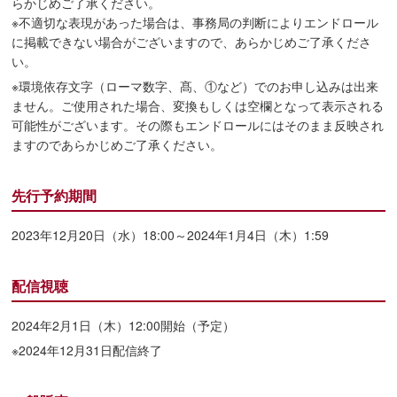
らかじめご了承ください。
※不適切な表現があった場合は、事務局の判断によりエンドロール
に掲載できない場合がございますので、あらかじめご了承くださ
い。
※環境依存文字（ローマ数字、髙、①など）でのお申し込みは出来
ません。ご使用された場合、変換もしくは空欄となって表示される
可能性がございます。その際もエンドロールにはそのまま反映され
ますのであらかじめご了承ください。
先行予約期間
2023年12月20日（水）18:00～2024年1月4日（木）1:59
配信視聴
2024年2月1日（木）12:00開始（予定）
※2024年12月31日配信終了