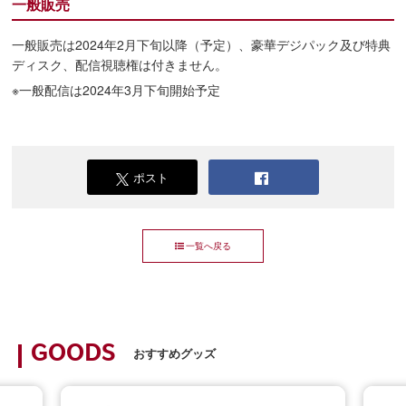
一般販売
一般販売は2024年2月下旬以降（予定）、豪華デジパック及び特典
ディスク、配信視聴権は付きません。
※一般配信は2024年3月下旬開始予定
ポスト
一覧へ戻る
GOODS
おすすめグッズ