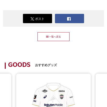
ポスト
一覧へ戻る
GOODS
おすすめグッズ