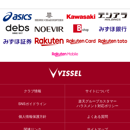
クラブ情報
サイトについて
楽天グループカスタマー
SNSガイドライン
ハラスメント対応ポリシー
個人情報保護方針
よくある質問
関連リンク
サイトマップ