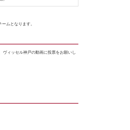
の勝利チームとなります。
ら、ヴィッセル神戸の動画に投票をお願いし