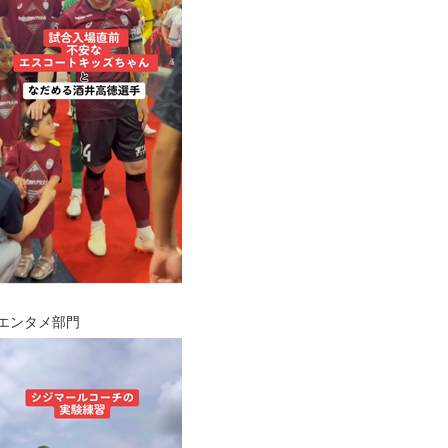
エンタメ部門