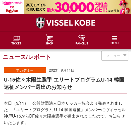
MENU
TICKET
SHOP
FANCLUB
ニュース/レポート
メニュー
2023年9月11日
アカデミー
U-15佐々木陽生選手 エリートプログラムU-14 韓国
遠征メンバー選出のお知らせ
本日（9/11）、公益財団法人日本サッカー協会より発表されまし
た、「エリートプログラム U-14 韓国遠征」メンバーにヴィッセル
神戸U-15からDF佐々木陽生選手が選出されましたので、お知らせ
いたします。