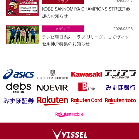
クラブ
2026/08/07
KOBE SANNOMIYA CHAMPIONS STREET参
加のお知らせ
メディア
2026/08/06
テレビ朝日系列「ラブ!!Jリーグ」にてヴィッ
セル神戸特集のお知らせ