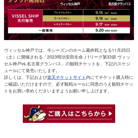
ヴィッセル神戸では、今シーズンのホーム最終戦となる11月25日
（土）に開催される「2023明治安田生命Ｊ1リーグ第33節 ヴィッ
セル神戸vs.名古屋グランパス」の観戦チケットを、下記のスケジ
ュールにて発売いたします。
詳しくは、下記および
楽天チケットサイト
内にてチケット購入時に
ご確認いただけますので、必ず観戦ルールに同意のうえ観戦チケッ
トをお買い求めくださいますようお願い申し上げます。