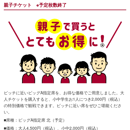
親子チケット ※予定枚数終了
ピッチに近いビッグA指定席を、お得な価格でご用意しました。大
人チケットを購入すると、小中学生お1人につき2,000円（税込）
の特別価格で観戦できます。ピッチに近い席をぜひご堪能くださ
い。
■席種：ビッグA指定席 北（予定）
■価格：大人4,500円（税込）、小中2,000円（税込）