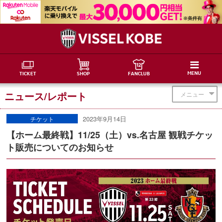
MENU
TICKET
SHOP
FANCLUB
ニュース/レポート
メニュー
2023年9月14日
チケット
【ホーム最終戦】11/25（土）vs.名古屋 観戦チケッ
ト販売についてのお知らせ