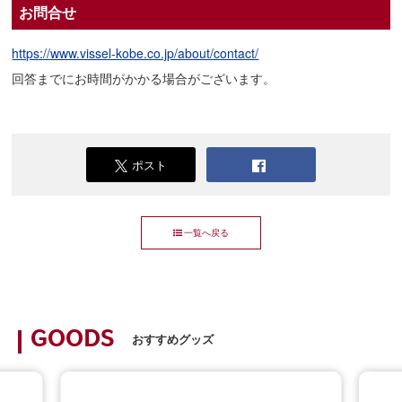
お問合せ
https://www.vissel-kobe.co.jp/about/contact/
回答までにお時間がかかる場合がございます。
ポスト
一覧へ戻る
GOODS
おすすめグッズ