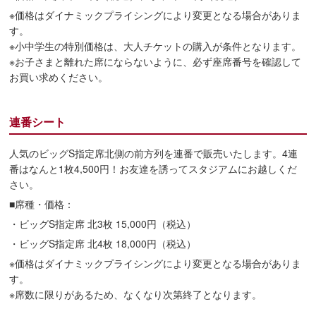
※価格はダイナミックプライシングにより変更となる場合がありま
す。
※小中学生の特別価格は、大人チケットの購入が条件となります。
※お子さまと離れた席にならないように、必ず座席番号を確認して
お買い求めください。
連番シート
人気のビッグS指定席北側の前方列を連番で販売いたします。4連
番はなんと1枚4,500円！お友達を誘ってスタジアムにお越しくだ
さい。
■席種・価格：
・ビッグS指定席 北3枚 15,000円（税込）
・ビッグS指定席 北4枚 18,000円（税込）
※価格はダイナミックプライシングにより変更となる場合がありま
す。
※席数に限りがあるため、なくなり次第終了となります。