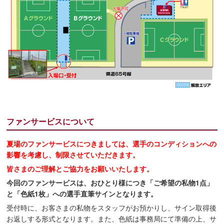
ファンサービスについて
夏場のファンサービスにつきましては、選手のコンディションへの
影響を考慮し、制限させていただきます。
皆さまのご理解とご協力をお願いいたします。
今回のファンサービスは、おひとり様につき「ご希望の私物1点」
と「色紙1枚」への選手直筆サインとなります。
受付時に、お客さまの私物をスタッフがお預かりし、サイン取得後
お返しする形式となります。また、色紙は事務局にて準備の上、サ