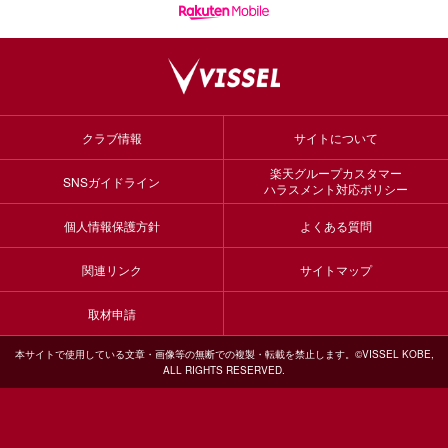
クラブ情報
サイトについて
楽天グループカスタマー
SNSガイドライン
ハラスメント対応ポリシー
個人情報保護方針
よくある質問
関連リンク
サイトマップ
取材申請
本サイトで使用している文章・画像等の無断での複製・転載を禁止します。©VISSEL KOBE,
ALL RIGHTS RESERVED.