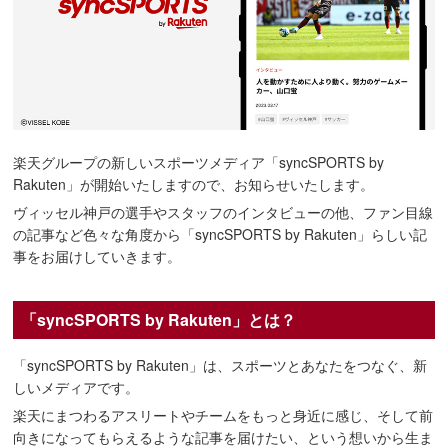
楽天グループの新しいスポーツメディア「syncSPORTS by
Rakuten」が開始いたしますので、お知らせいたします。
ヴィッセル神戸の選手やスタッフのインタビューの他、ファン目線
の記事など色々な角度から「syncSPORTS by Rakuten」らしい記
事をお届けしていきます。
「syncSPORTS by Rakuten」とは？
「syncSPORTS by Rakuten」は、スポーツとあなたをつなぐ、新
しいメディアです。
楽天にまつわるアスリートやチームをもっと身近に感じ、そして前
向きになってもらえるような記事を届けたい、という想いから生ま