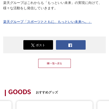
楽天グループはこれからも「もっといい未来」の実現に向けて、
様々な活動をし発信していきます。
楽天グループ「スポーツとともに、もっといい未来へ。」
ポスト
一覧へ戻る
GOODS
おすすめグッズ