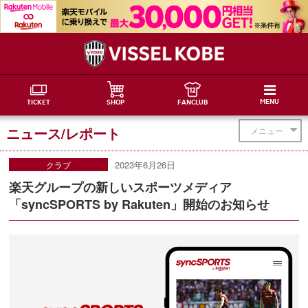
MENU
TICKET
SHOP
FANCLUB
ニュース/レポート
メニュー
2023年6月26日
クラブ
楽天グループの新しいスポーツメディア
「syncSPORTS by Rakuten」開始のお知らせ