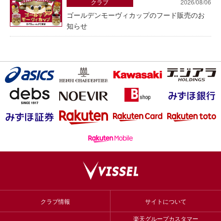
クラブ
2026/08/06
ゴールデンモーヴィカップのフード販売のお
知らせ
クラブ情報
サイトについて
楽天グループカスタマー