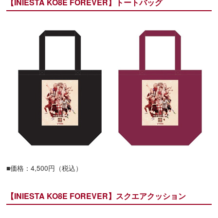
【INIESTA KO8E FOREVER】トートバッグ
■価格：4,500円（税込）
【INIESTA KO8E FOREVER】スクエアクッション