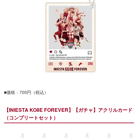
■価格：700円（税込）
【INIESTA KO8E FOREVER】【ガチャ】アクリルカード
（コンプリートセット）