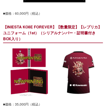
■価格：60,000円（税込）
【INIESTA KO8E FOREVER】【数量限定】【レプリカ】
ユニフォーム（1st）（シリアルナンバー・証明書付き
BOX入り）
■価格：35,000円（税込）