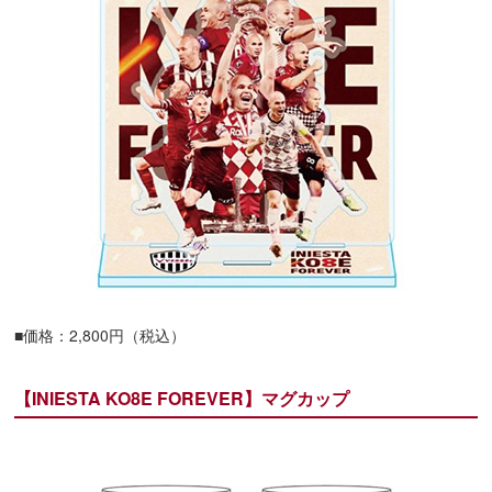
■価格：2,800円（税込）
【INIESTA KO8E FOREVER】マグカップ