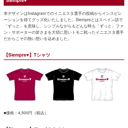
Siempre♥
本デザインはInstagramでのイニエスタ選手の投稿からインスピレ
ーションを得てグッズ化いたしました。Siempreとはスペイン語で
「ずっと」を意味し、シンプルながらもどんな時も「ずっと」ファ
ン・サポーターの皆さまを大切に思いトモニ戦ったイニエスタ選手
だからこその熱い想いを込めました。
【Siempre♥】Tシャツ
■価格：4,500円（税込）