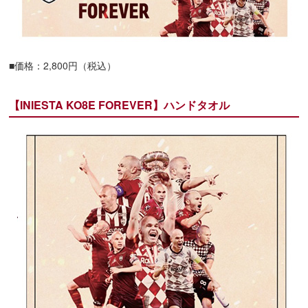
■価格：2,800円（税込）
【INIESTA KO8E FOREVER】ハンドタオル