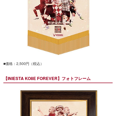
■価格：2,500円（税込）
【INIESTA KO8E FOREVER】フォトフレーム