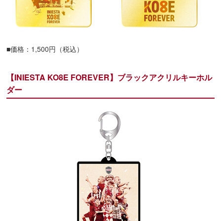
■価格：1,500円（税込）
【INIESTA KO8E FOREVER】ブラックアクリルキーホル
ダー