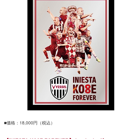
■価格：18,000円（税込）