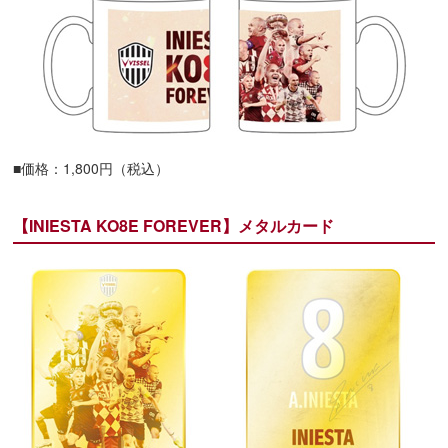
■価格：1,800円（税込）
【INIESTA KO8E FOREVER】メタルカード