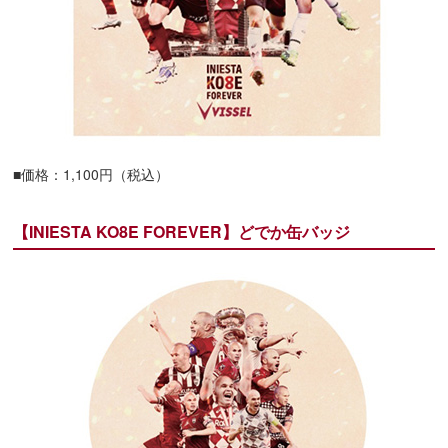
■価格：1,100円（税込）
【INIESTA KO8E FOREVER】どでか缶バッジ