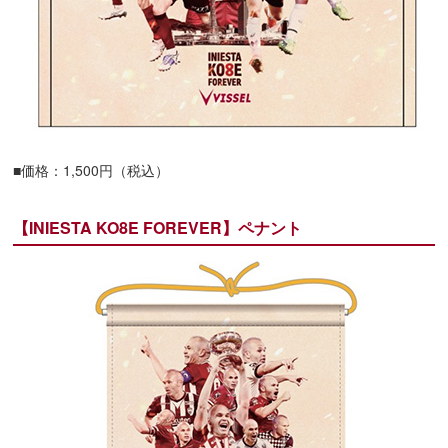
■価格：1,500円（税込）
【INIESTA KO8E FOREVER】ペナント