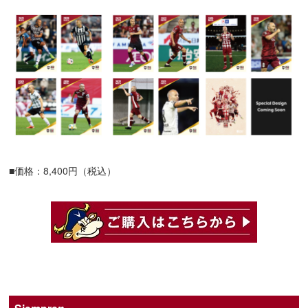
■価格：8,400円（税込）