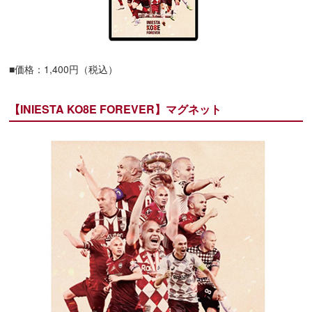
■価格：1,400円（税込）
【INIESTA KO8E FOREVER】マグネット