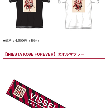
■価格：4,500円（税込）
【INIESTA KO8E FOREVER】タオルマフラー