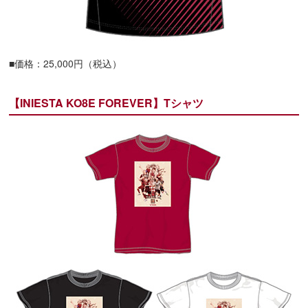
■価格：25,000円（税込）
【INIESTA KO8E FOREVER】Tシャツ