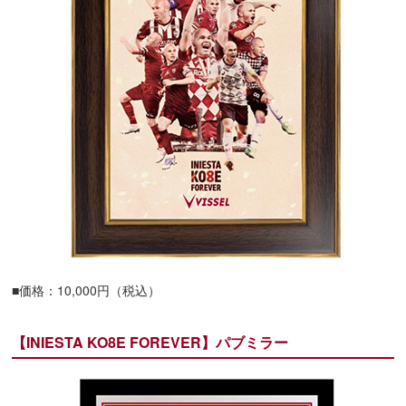
■価格：10,000円（税込）
【INIESTA KO8E FOREVER】パブミラー