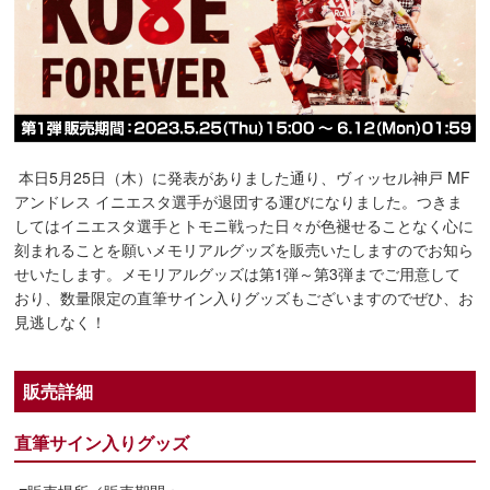
本日5月25日（木）に発表がありました通り、ヴィッセル神戸 MF
アンドレス イニエスタ選手が退団する運びになりました。つきま
してはイニエスタ選手とトモニ戦った日々が色褪せることなく心に
刻まれることを願いメモリアルグッズを販売いたしますのでお知ら
せいたします。メモリアルグッズは第1弾～第3弾までご用意して
おり、数量限定の直筆サイン入りグッズもございますのでぜひ、お
見逃しなく！
販売詳細
直筆サイン入りグッズ