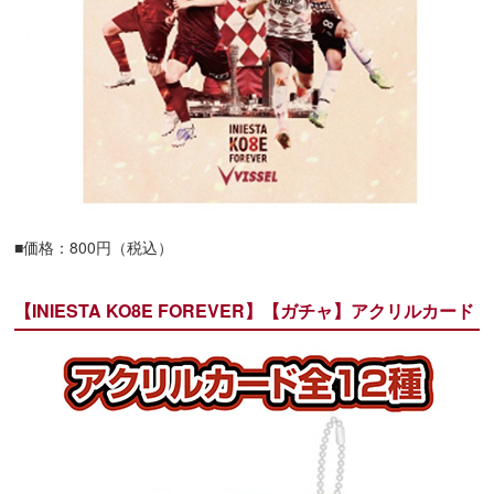
■価格：800円（税込）
【INIESTA KO8E FOREVER】【ガチャ】アクリルカード