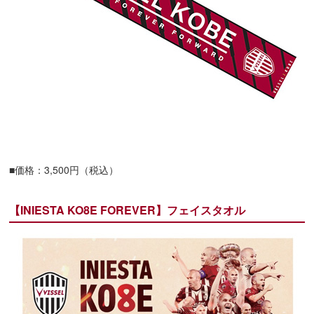
■価格：3,500円（税込）
【INIESTA KO8E FOREVER】フェイスタオル