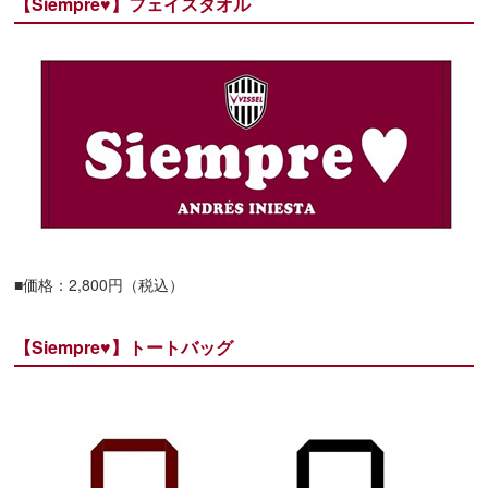
【Siempre♥】フェイスタオル
■価格：2,800円（税込）
【Siempre♥】トートバッグ