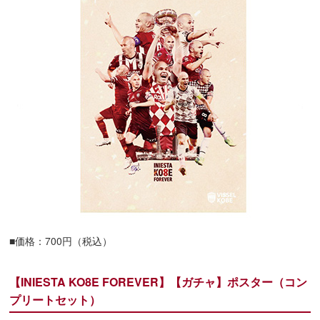
■価格：700円（税込）
【INIESTA KO8E FOREVER】【ガチャ】ポスター（コン
プリートセット）