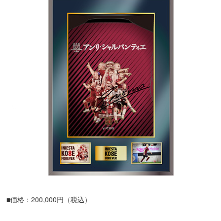
■価格：200,000円（税込）