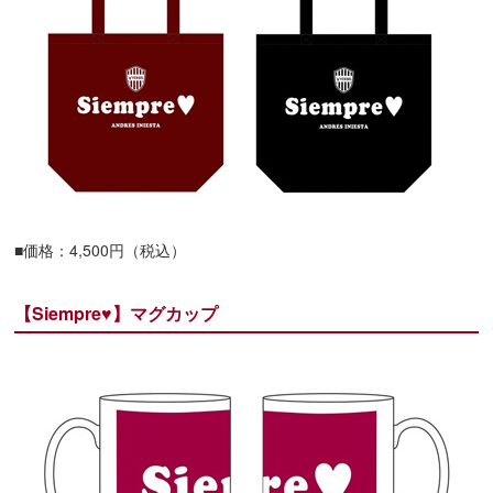
■価格：4,500円（税込）
【Siempre♥】マグカップ