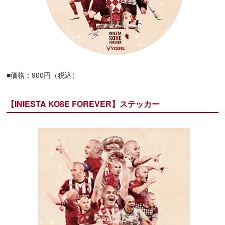
■価格：900円（税込）
【INIESTA KO8E FOREVER】ステッカー