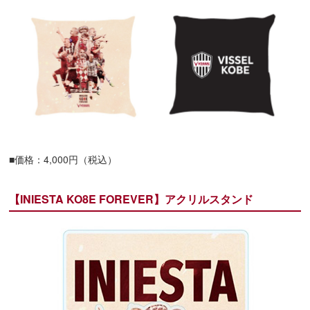
■価格：4,000円（税込）
【INIESTA KO8E FOREVER】アクリルスタンド