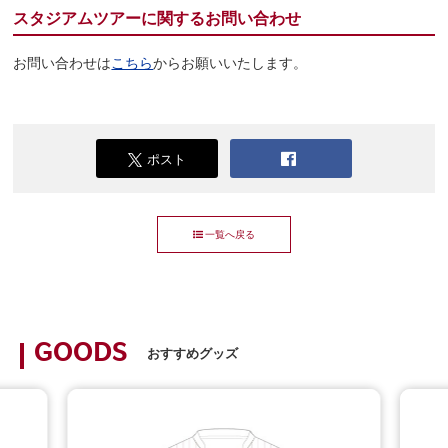
スタジアムツアーに関するお問い合わせ
お問い合わせは
こちら
からお願いいたします。
ポスト
一覧へ戻る
GOODS
おすすめグッズ