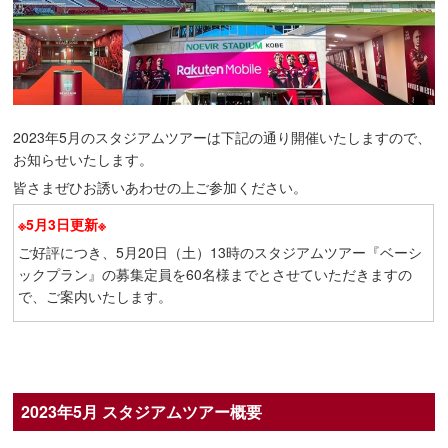
2023年5月のスタジアムツアーは下記の通り開催いたしますので、
お知らせいたします。
皆さまぜひお誘いあわせの上ご参加ください。
※5月3日更新※
ご好評につき、5月20日（土）13時のスタジアムツアー『ベーシ
ックプラン』の募集定員を60名様までとさせていただきますの
で、ご案内いたします。
2023年5月 スタジアムツアー概要