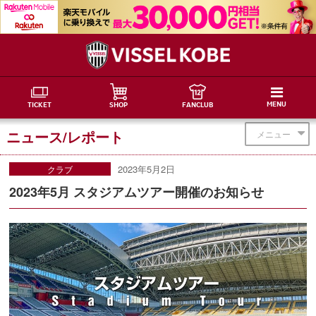
MENU
TICKET
SHOP
FANCLUB
ニュース/レポート
メニュー
2023年5月2日
クラブ
2023年5月 スタジアムツアー開催のお知らせ