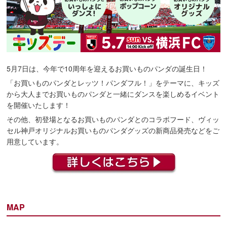
5月7日は、今年で10周年を迎えるお買いものパンダの誕生日！
「お買いものパンダとレッツ！パンダフル！」をテーマに、キッズ
から大人までお買いものパンダと一緒にダンスを楽しめるイベント
を開催いたします！
その他、初登場となるお買いものパンダとのコラボフード、ヴィッ
セル神戸オリジナルお買いものパンダグッズの新商品発売などをご
用意しています。
MAP