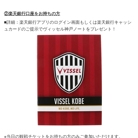
②楽天銀行口座をお持ちの方
■詳細：楽天銀行アプリのログイン画面もしくは楽天銀行キャッシ
ュカードのご提示でヴィッセル神戸ノートをプレゼント！
※当日の観戦チケットをお持ちの方のみご参加いただけます。