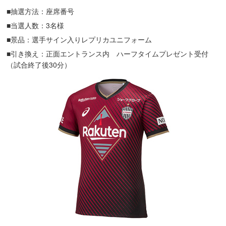
■抽選方法：座席番号
■当選人数：3名様
■景品：選手サイン入りレプリカユニフォーム
■引き換え：正面エントランス内 ハーフタイムプレゼント受付
（試合終了後30分）