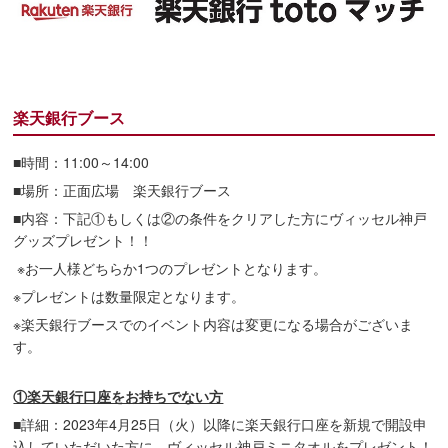
楽天銀行ブース
■時間：11:00～14:00
■場所：正面広場 楽天銀行ブース
■内容：下記①もしくは②の条件をクリアした方にヴィッセル神戸
グッズプレゼント！！
※お一人様どちらか1つのプレゼントとなります。
※プレゼントは数量限定となります。
※楽天銀行ブースでのイベント内容は変更になる場合がございま
す。
①楽天銀行口座をお持ちでない方
■詳細：2023年4月25日（火）以降に楽天銀行口座を新規で開設申
込していただいた方に、ヴィッセル神戸ミニタオルをプレゼント！