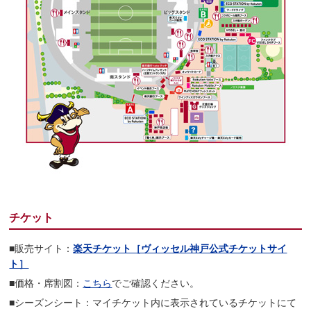
チケット
■販売サイト：
楽天チケット［ヴィッセル神戸公式チケットサイ
ト］
■価格・席割図：
こちら
でご確認ください。
■シーズンシート：マイチケット内に表示されているチケットにて