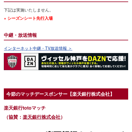
下記は実施いたしません。
× シーズンシート先行入場
中継・放送情報
インターネット中継・TV放送情報 ＞
今節のマッチデースポンサー【楽天銀行株式会社】
楽天銀行totoマッチ
（協賛：
楽天銀行株式会社
）