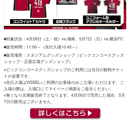
■対象試合：4月29日（土・祝）vs.湘南、5月7日（日）vs.横浜FC
■販売時間：11:00～（先行入場10:45～）
■販売場所：スタジアムグッズショップ（ビックコンコースグッズ
ショップ・正面広場グッズショップ）
※ビックコンコースグッズショップのご利用には当日の観戦チケッ
トが必要です。
※先行入場はVISSEL+ご利用のお客様のみご入場いただけます。ご
入場の際は、入場口にてマイページ画面をご提示ください。
※無くなり次第販売終了となります。4月29日で完売した場合、5月
7日の販売はございません。