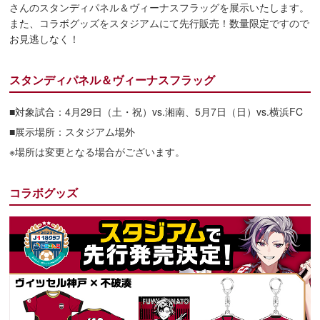
さんのスタンディパネル＆ヴィーナスフラッグを展示いたします。
また、コラボグッズをスタジアムにて先行販売！数量限定ですので
お見逃しなく！
スタンディパネル＆ヴィーナスフラッグ
■対象試合：4月29日（土・祝）vs.湘南、5月7日（日）vs.横浜FC
■展示場所：スタジアム場外
※場所は変更となる場合がございます。
コラボグッズ