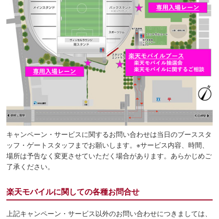
キャンペーン・サービスに関するお問い合わせは当日のブーススタ
ッフ・ゲートスタッフまでお願いします。※サービス内容、時間、
場所は予告なく変更させていただく場合があります。あらかじめご
了承ください。
楽天モバイルに関しての各種お問合せ
上記キャンペーン・サービス以外のお問い合わせにつきましては、