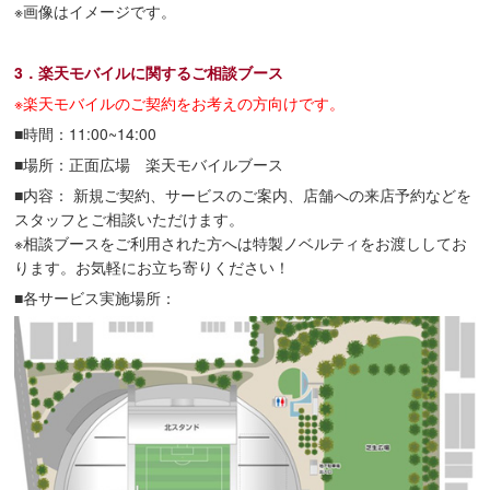
※画像はイメージです。
3．楽天モバイルに関するご相談ブース
※楽天モバイルのご契約をお考えの方向けです。
■時間：11:00~14:00
■場所：正面広場 楽天モバイルブース
■内容： 新規ご契約、サービスのご案内、店舗への来店予約などを
スタッフとご相談いただけます。
※相談ブースをご利用された方へは特製ノベルティをお渡ししてお
ります。お気軽にお立ち寄りください！
■各サービス実施場所：