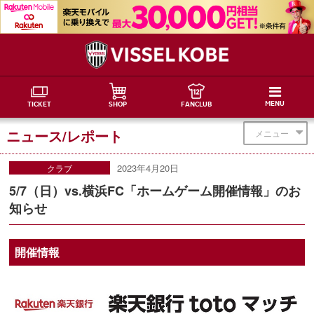
MENU
TICKET
SHOP
FANCLUB
ニュース/レポート
メニュー
2023年4月20日
クラブ
5/7（日）vs.横浜FC「ホームゲーム開催情報」のお
知らせ
開催情報