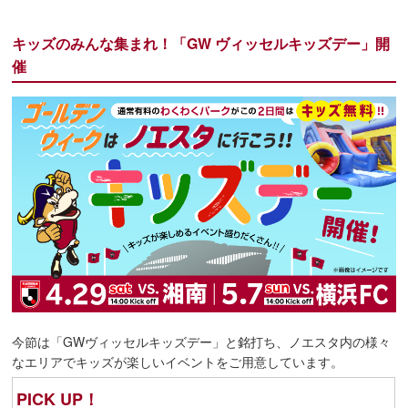
キッズのみんな集まれ！「GW ヴィッセルキッズデー」開
催
今節は「GWヴィッセルキッズデー」と銘打ち、ノエスタ内の様々
なエリアでキッズが楽しいイベントをご用意しています。
PICK UP！