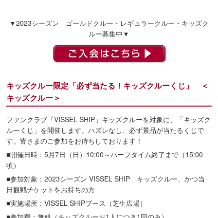
▼2023シーズン ゴールドクルー・レギュラークルー・キッズク
ルー募集中▼
キッズクルー限定「必ず当たる！キッズクルーくじ」 ＜
キッズクルー＞
ファンクラブ「VISSEL SHIP」キッズクルーを対象に、「キッズク
ルーくじ」を開催します。ハズレなし、必ず景品が当たるくじで
す。皆さまのご参加をお待ちしております！
■開催日時：5月7日（日）10:00～ハーフタイム終了まで（15:00
頃）
■参加対象：2023シーズン VISSEL SHIP キッズクルー、かつ当
日観戦チケットをお持ちの方
■実施場所：VISSEL SHIPブース（芝生広場）
■参加費：無料（キッズクルーお1人につき1回のみ）