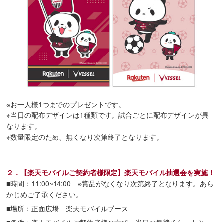
※お一人様1つまでのプレゼントです。
※当日の配布デザインは1種類です。試合ごとに配布デザインが異
なります。
※数量限定のため、無くなり次第終了となります。
２．【楽天モバイルご契約者様限定】楽天モバイル抽選会を実施！
■時間：11:00~14:00 ※賞品がなくなり次第終了となります。あら
かじめご了承ください。
■場所：正面広場 楽天モバイルブース