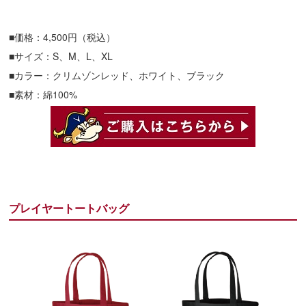
■価格：4,500円（税込）
■サイズ：S、M、L、XL
■カラー：クリムゾンレッド、ホワイト、ブラック
■素材：綿100%
プレイヤートートバッグ