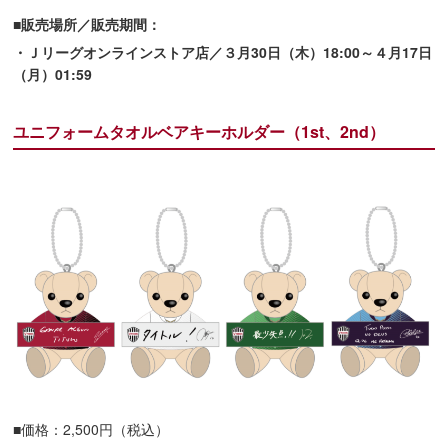
■販売場所／販売期間：
・Ｊリーグオンラインストア店／３月30日（木）18:00～４月17日
（月）01:59
ユニフォームタオルベアキーホルダー（1st、2nd）
■価格：2,500円（税込）