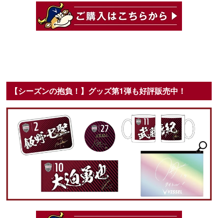
【シーズンの抱負！】グッズ第1弾も好評販売中！