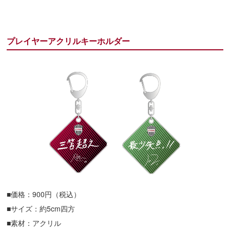
プレイヤーアクリルキーホルダー
■価格：900円（税込）
■サイズ：約5cm四方
■素材：アクリル