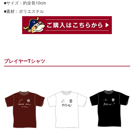
■サイズ：約全長10cm
■素材：ポリエステル
プレイヤーTシャツ