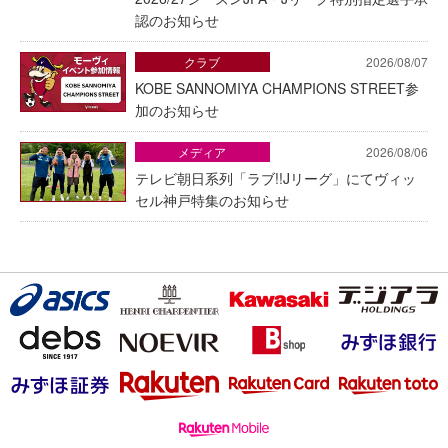
認のお知らせ
クラブ
2026/08/07
KOBE SANNOMIYA CHAMPIONS STREET参
加のお知らせ
メディア
2026/08/06
テレビ朝日系列「ラブ!!Jリーグ」にてヴィッ
セル神戸特集のお知らせ