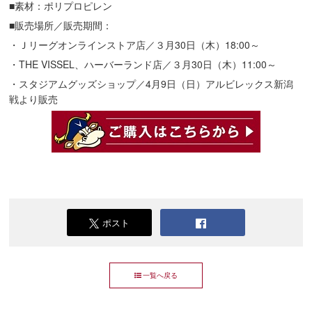
■素材：ポリプロピレン
■販売場所／販売期間：
・Ｊリーグオンラインストア店／３月30日（木）18:00～
・THE VISSEL、ハーバーランド店／３月30日（木）11:00～
・スタジアムグッズショップ／4月9日（日）アルビレックス新潟
戦より販売
ポスト
一覧へ戻る