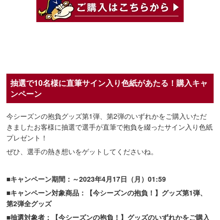
抽選で10名様に直筆サイン入り色紙があたる！購入キャ
ンペーン
今シーズンの抱負グッズ第1弾、第2弾のいずれかをご購入いただ
きましたお客様に抽選で選手が直筆で抱負を綴ったサイン入り色紙
プレゼント！
ぜひ、選手の熱き想いをゲットしてくださいね。
■キャンペーン期間：～2023年4月17日（月）01:59
■キャンペーン対象商品：【今シーズンの抱負！】グッズ第1弾、
第2弾全グッズ
■抽選対象者：【今シーズンの抱負！】グッズのいずれかをご購入