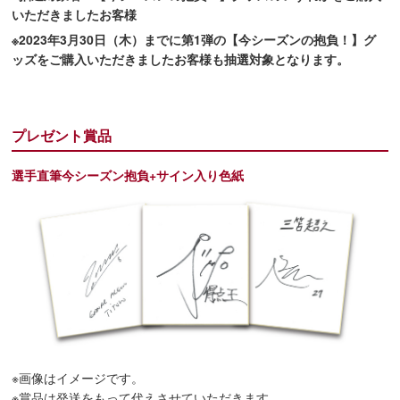
いただきましたお客様
※2023年3月30日（木）までに第1弾の【今シーズンの抱負！】グ
ッズをご購入いただきましたお客様も抽選対象となります。
プレゼント賞品
選手直筆今シーズン抱負+サイン入り色紙
※画像はイメージです。
※賞品は発送をもって代えさせていただきます。