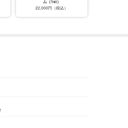
ム（1st）
22,000円（税込）
せ