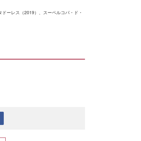
タドーレス（2019）、スーペルコパ・ド・