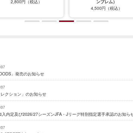
2,800円（税込）
ンブレム）
4,500円（税込）
/07
Y GOODS」発売のお知らせ
/07
2セレクション」のお知らせ
/07
入内定及び2026/27シーズンJFA・Jリーグ特別指定選手承認のお知ら
/07