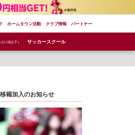
ク
ホームタウン活動
クラブ情報
パートナー
サッカースクール
（U-18以下）
全移籍加入のお知らせ