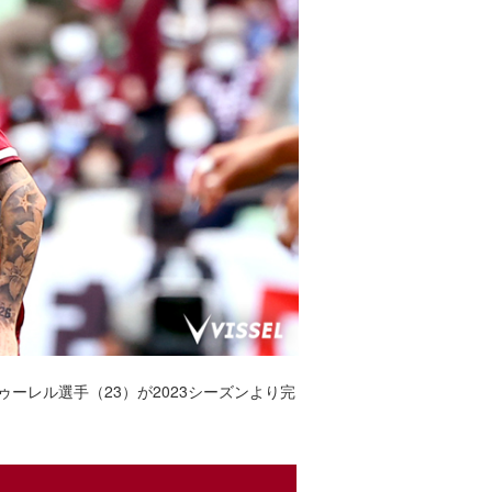
ーレル選手（23）が2023シーズンより完