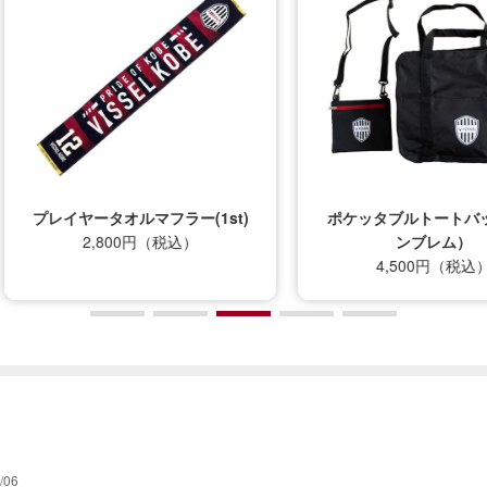
プレイヤータオルマフラー(1st)
ポケッタブルトートバッグ（
2,800円（税込）
ンブレム）
4,500円（税込）
/06