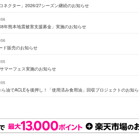
式コネクター」2026/27シーズン継続のお知らせ
/06
「令和8年熊本地震被害支援募金」実施のお知らせ
/06
ード販売のお知らせ
/05
にてサマーフェス実施のお知らせ
/05
んぷら油でACLEを後押し！「使用済み食用油」回収プロジェクトのお知