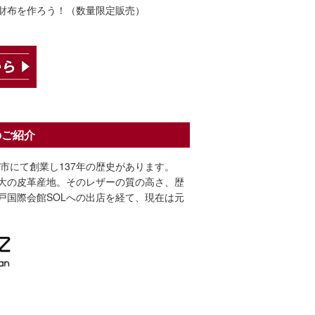
財布を作ろう！（数量限定販売）
ションアイテム」のご紹介
市にて創業し137年の歴史があります。
大の皮革産地。そのレザーの質の高さ、歴
戸国際会館SOLへの出店を経て、現在は元