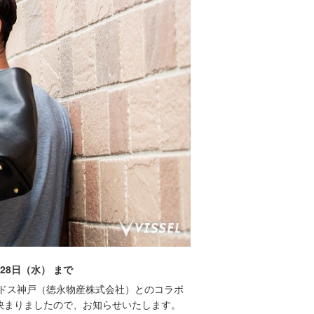
28日（水） まで
ドス神戸（徳永物産株式会社）とのコラボ
決まりましたので、お知らせいたします。