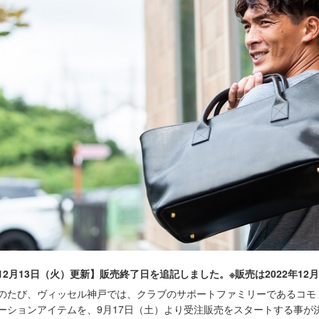
12月13日（火）更新】販売終了日を追記しました。※販売は2022年12月
のたび、ヴィッセル神戸では、クラブのサポートファミリーであるコモ
ーションアイテムを、9月17日（土）より受注販売をスタートする事が