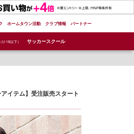
ク
ホームタウン活動
クラブ情報
パートナー
サッカースクール
（U-18以下）
ションアイテム】受注販売スタート