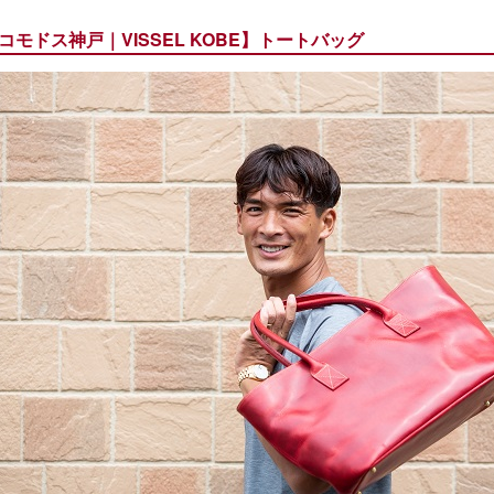
コモドス神戸｜VISSEL KOBE】トートバッグ