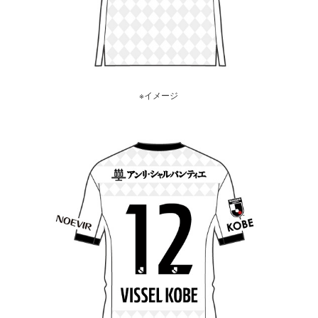
※イメージ