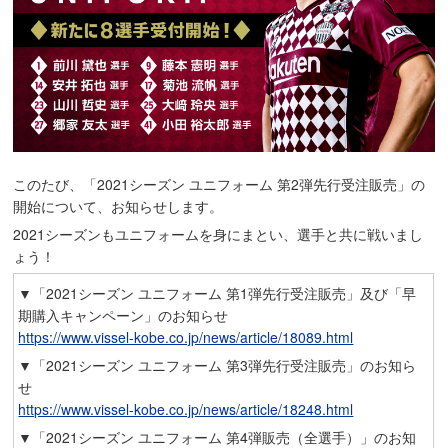
このたび、「2021シーズン ユニフォーム 第2弾先行受注販売」の
開始について、お知らせします。
2021シーズンもユニフォームを身にまとい、選手と共に戦いまし
ょう！
▼「2021シーズン ユニフォーム 第1弾先行受注販売」及び「早
期購入キャンペーン」のお知らせ
https://www.vissel-kobe.co.jp/news/article/18089.html
▼「2021シーズン ユニフォーム 第3弾先行受注販売」のお知ら
せ
https://www.vissel-kobe.co.jp/news/article/18248.html
▼「2021シーズン ユニフォーム 第4弾販売（全選手）」のお知