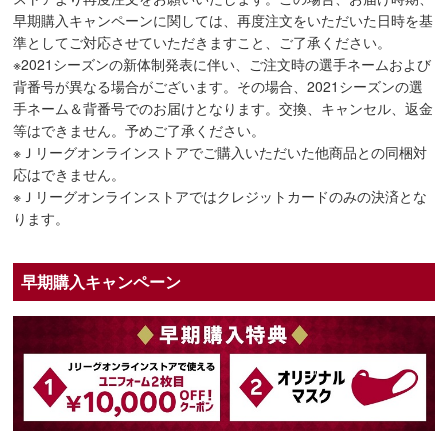
早期購入キャンペーンに関しては、再度注文をいただいた日時を基
準としてご対応させていただきますこと、ご了承ください。
※2021シーズンの新体制発表に伴い、ご注文時の選手ネームおよび
背番号が異なる場合がございます。その場合、2021シーズンの選
手ネーム＆背番号でのお届けとなります。交換、キャンセル、返金
等はできません。予めご了承ください。
※Ｊリーグオンラインストアでご購入いただいた他商品との同梱対
応はできません。
※Ｊリーグオンラインストアではクレジットカードのみの決済とな
ります。
早期購入キャンペーン