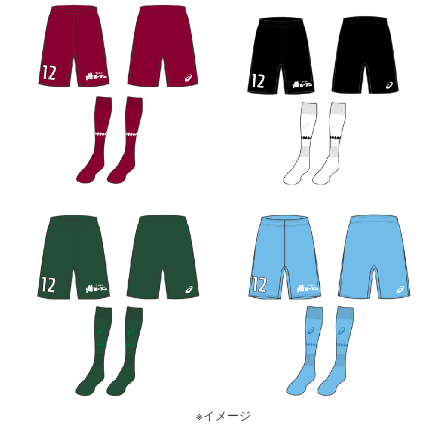
※イメージ