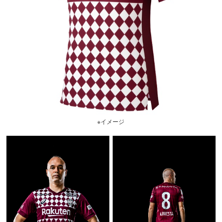
※イメージ