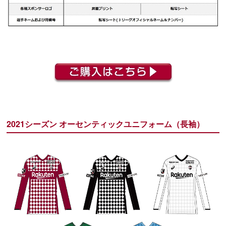
2021シーズン オーセンティックユニフォーム（長袖）