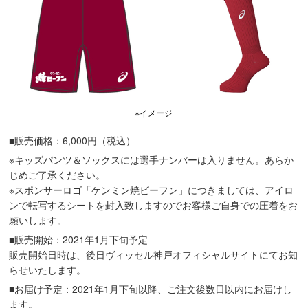
※イメージ
■販売価格：6,000円（税込）
※キッズパンツ＆ソックスには選手ナンバーは入りません。あらか
じめご了承ください。
※スポンサーロゴ「ケンミン焼ビーフン」につきましては、アイロ
ンで転写するシートを封入致しますのでお客様ご自身での圧着をお
願いします。
■販売開始：2021年1月下旬予定
販売開始日時は、後日ヴィッセル神戸オフィシャルサイトにてお知
らせいたします。
■お届け予定：2021年1月下旬以降、ご注文後数日以内にお届けし
ます。