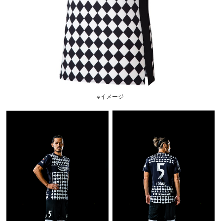
※イメージ