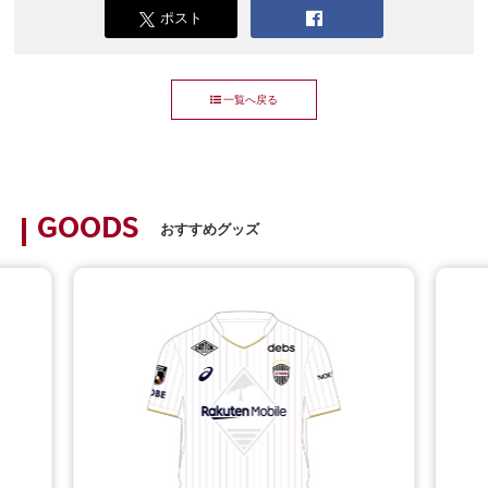
ポスト
一覧へ戻る
GOODS
おすすめグッズ