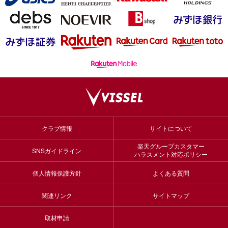
クラブ情報
サイトについて
楽天グループカスタマー
SNSガイドライン
ハラスメント対応ポリシー
個人情報保護方針
よくある質問
関連リンク
サイトマップ
取材申請