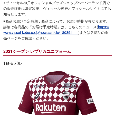
※ヴィッセル神戸オフィシャルグッズショップハーバーランド店で
の販売詳細は決定次第、ヴィッセル神戸オフィシャルサイトにてお
知らせします。
■商品お届け予定時期：商品によって、お届け時期が異なります。
詳細は各商品の「お届け予定時期」は、こちらのニュース(
https://
www.vissel-kobe.co.jp/news/article/18089.html
)または各商品の販
売ページをご確認ください。
2021シーズン レプリカユニフォーム
1stモデル