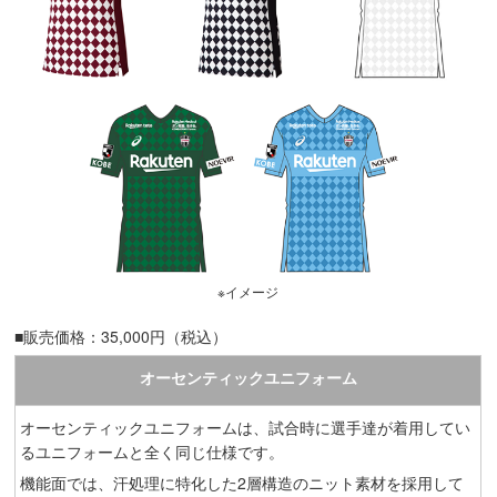
※イメージ
■販売価格：35,000円（税込）
オーセンティックユニフォーム
オーセンティックユニフォームは、試合時に選手達が着用してい
るユニフォームと全く同じ仕様です。
機能面では、汗処理に特化した2層構造のニット素材を採用して