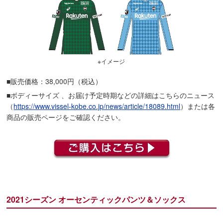
※イメージ
■販売価格：38,000円（税込）
■ボディーサイズ 、お届け予定時期などの詳細はこちらのニュース
（
https://www.vissel-kobe.co.jp/news/article/18089.html
）または各
商品の販売ページをご確認ください。
2021シーズン オーセンティックパンツ＆ソックス