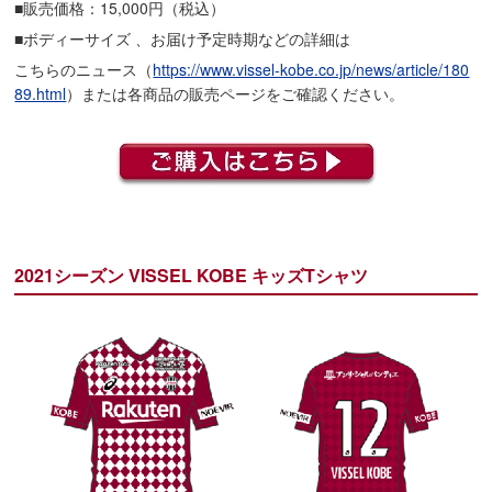
■販売価格：15,000円（税込）
■ボディーサイズ 、お届け予定時期などの詳細は
こちらのニュース（
https://www.vissel-kobe.co.jp/news/article/180
89.html
）または各商品の販売ページをご確認ください。
2021シーズン VISSEL KOBE キッズTシャツ