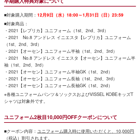
早期購入特典対象について
■対象購入期間：
12月9日（水）18:00～1月31日（日）23:59
■対象商品：
・2021【レプリカ】ユニフォーム（1st、2nd、3rd）
・2021 No.8 アンドレス イニエスタ【レプリカ】ユニフォーム
（1st、2nd、3rd）
・2021【オーセン】ユニフォーム半袖（1st、2nd、3rd）
・2021 No.8 アンドレス イニエスタ【オーセン】ユニフォーム半
袖（1st、2nd、3rd）
・2021【オーセン】ユニフォーム半袖GK（1st、2nd）
・2021【オーセン】ユニフォーム長袖（1st、2nd、3rd）
・2021【オーセン】ユニフォーム長袖GK（1st、2nd）
※各種ユニフォームパンツ＆ソックスおよびVISSEL KOBEキッズT
シャツは対象外です。
ユニフォーム2枚目10,000円OFFクーポンについて
■クーポン内容：
ユニフォーム購入時に使用いただくと、10,000円
（税込）割引されます。