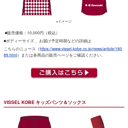
※イメージ
■販売価格：10,000円（税込）
■ボディーサイズ 、お届け予定時期などの詳細は
こちらのニュース（
https://www.vissel-kobe.co.jp/news/article/180
89.html
）または各商品の販売ページをご確認ください。
VISSEL KOBE キッズパンツ＆ソックス