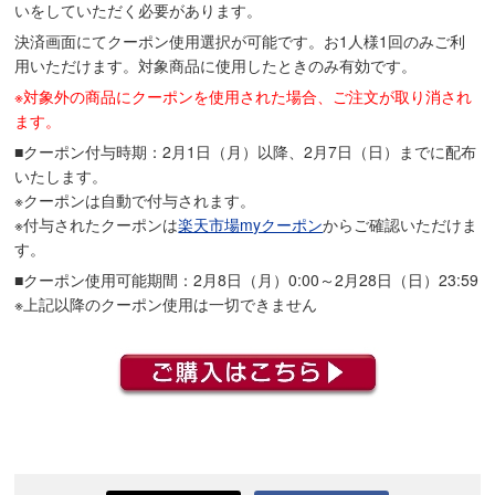
いをしていただく必要があります。
決済画面にてクーポン使用選択が可能です。お1人様1回のみご利
用いただけます。対象商品に使用したときのみ有効です。
※対象外の商品にクーポンを使用された場合、ご注文が取り消され
ます。
■クーポン付与時期：2月1日（月）以降、2月7日（日）までに配布
いたします。
※クーポンは自動で付与されます。
※付与されたクーポンは
楽天市場myクーポン
からご確認いただけま
す。
■クーポン使用可能期間：2月8日（月）0:00～2月28日（日）23:59
※上記以降のクーポン使用は一切できません