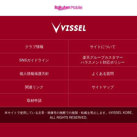
クラブ情報
サイトについて
楽天グループカスタマー
SNSガイドライン
ハラスメント対応ポリシー
個人情報保護方針
よくある質問
関連リンク
サイトマップ
取材申請
本サイトで使用している文章・画像等の無断での複製・転載を禁止します。©VISSEL KOBE,
ALL RIGHTS RESERVED.