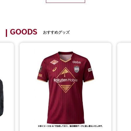
GOODS
おすすめグッズ