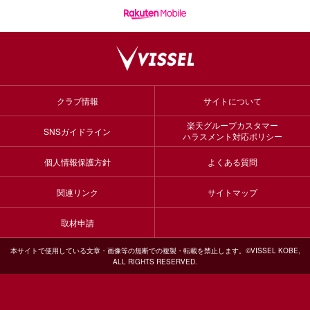
クラブ情報
サイトについて
楽天グループカスタマー
SNSガイドライン
ハラスメント対応ポリシー
個人情報保護方針
よくある質問
関連リンク
サイトマップ
取材申請
本サイトで使用している文章・画像等の無断での複製・転載を禁止します。©VISSEL KOBE,
ALL RIGHTS RESERVED.