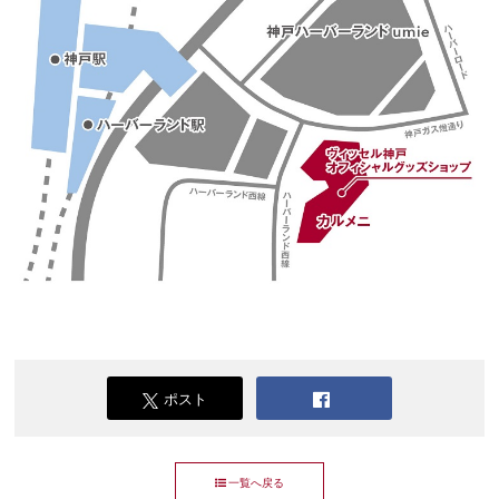
ポスト
一覧へ戻る