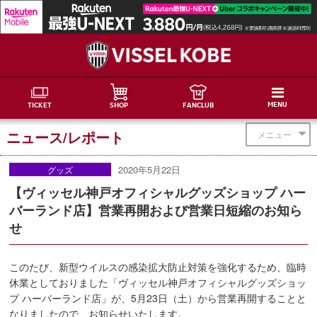
MENU
TICKET
SHOP
FANCLUB
ニュース/レポート
メニュー
2020年5月22日
グッズ
【ヴィッセル神戸オフィシャルグッズショップ ハー
バーランド店】営業再開および営業日短縮のお知ら
せ
このたび、新型ウイルスの感染拡大防止対策を強化するため、臨時
休業としておりました「ヴィッセル神戸オフィシャルグッズショッ
プ ハーバーランド店」が、5月23日（土）から営業再開することと
なりましたので、お知らせいたします。