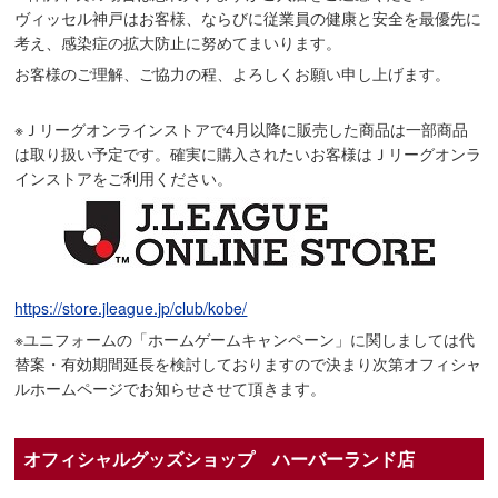
ヴィッセル神戸はお客様、ならびに従業員の健康と安全を最優先に
考え、感染症の拡大防止に努めてまいります。
お客様のご理解、ご協力の程、よろしくお願い申し上げます。
※Ｊリーグオンラインストアで4月以降に販売した商品は一部商品
は取り扱い予定です。確実に購入されたいお客様はＪリーグオンラ
インストアをご利用ください。
https://store.jleague.jp/club/kobe/
※ユニフォームの「ホームゲームキャンペーン」に関しましては代
替案・有効期間延長を検討しておりますので決まり次第オフィシャ
ルホームページでお知らせさせて頂きます。
オフィシャルグッズショップ ハーバーランド店