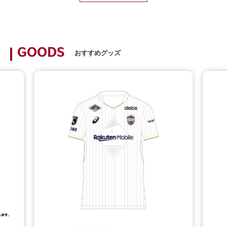
GOODS
おすすめグッズ