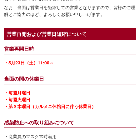
なお、当面は営業日を短縮しての営業となりますので、皆様のご理
解とご協力のほど、よろしくお願い申し上げます。
営業再開および営業日短縮について
営業再開日時
・5月23日（土）11:00～
当面の間の休業日
・毎週月曜日
・毎週火曜日
・第３木曜日（カルメニ休館日に伴う休業日）
感染防止への取り組みについて
・従業員のマスク常時着用