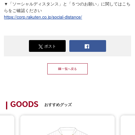
▼「ソーシャルディスタンス」と「５つのお願い」に関してはこち
らをご確認ください
https://corp.rakuten.co.jp/social-distance/
ポスト
一覧へ戻る
GOODS
おすすめグッズ