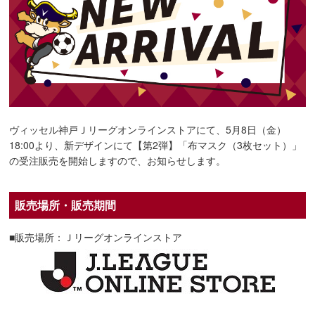
ヴィッセル神戸Ｊリーグオンラインストアにて、5月8日（金）
18:00より、新デザインにて【第2弾】「布マスク（3枚セット）」
の受注販売を開始しますので、お知らせします。
販売場所・販売期間
■販売場所：Ｊリーグオンラインストア