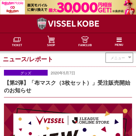
MENU
TICKET
SHOP
FANCLUB
ニュース/レポート
メニュー
2020年5月7日
グッズ
【第2弾】「布マスク（3枚セット）」受注販売開始
のお知らせ