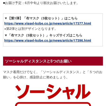
■お届け予定：6月中旬より順次お届けいたします。
▼【第1弾】「布マスク（3枚セット）」はこちら
https://www.vissel-kobe.co.jp/news/article/17377.html
※第2弾とは別デザインとなります。
▼「布マスク（3枚セット）」キッズサイズはこちら
https://www.vissel-kobe.co.jp/news/article/17396.html
ソーシャルディスタンスと5つのお願い
マスク着用だけでなく、「ソーシャルディスタンス」と「５つのお
願い」を心掛け、感染防止に努めましょう。