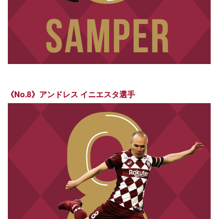
《No.8》アンドレス イニエスタ選手