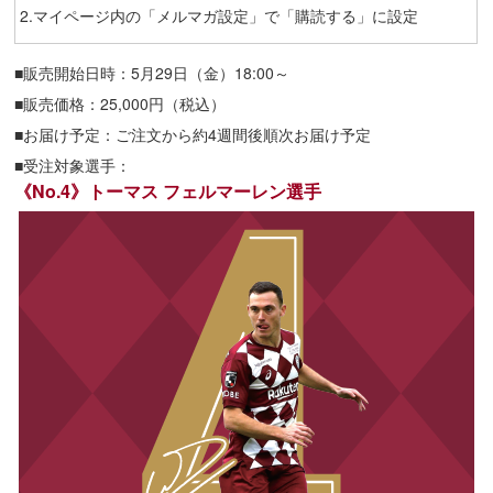
2.マイページ内の「メルマガ設定」で「購読する」に設定
■販売開始日時：5月29日（金）18:00～
■販売価格：25,000円（税込）
■お届け予定：ご注文から約4週間後順次お届け予定
■受注対象選手：
《No.4》トーマス フェルマーレン選手