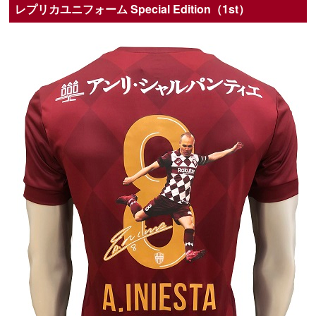
レプリカユニフォーム Special Edition（1st）