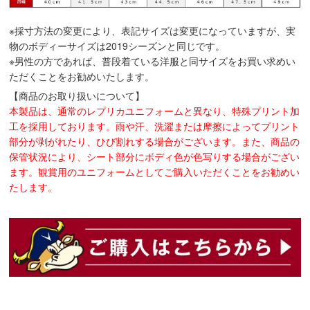
※採寸方法の変更により、表記サイズは変更になっていますが、実
物のボディーサイズは2019シーズンと同じです。
※男性の方であれば、普段着ている洋服と同サイズをお買い求めい
ただくことをお勧めいたします。
【商品のお取り扱いについて】
本製品は、通常のレプリカユニフォームと異なり、特殊プリント加
工を採用しております。雨や汗、洗濯または摩擦によってプリント
部分が剥がれたり、ひび割れする場合がございます。また、商品の
保管状況により、シート部分にボディ色が色写りする場合がござい
ます。観賞用のユニフォームとしてご購入いただくことをお勧めい
たします。