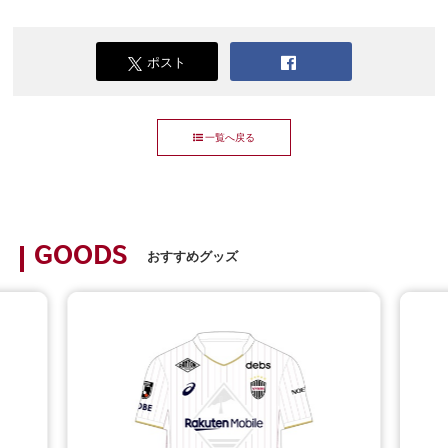
ポスト
一覧へ戻る
GOODS
おすすめグッズ