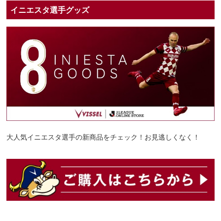
イニエスタ選手グッズ
大人気イニエスタ選手の新商品をチェック！お見逃しくなく！