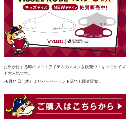
お出かけする時のマストアイテムのマスクを販売中！キッズサイズ
も大人気です。
※6月11日（木）よりハーバーランド店でも販売開始。