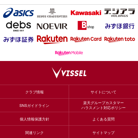
クラブ情報
サイトについて
楽天グループカスタマー
SNSガイドライン
ハラスメント対応ポリシー
個人情報保護方針
よくある質問
関連リンク
サイトマップ