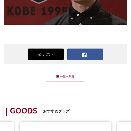
ポスト
一覧へ戻る
GOODS
おすすめグッズ