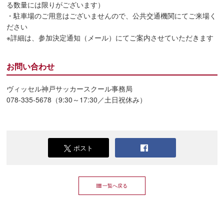
る数量には限りがございます）
・駐車場のご用意はございませんので、公共交通機関にてご来場く
ださい
※詳細は、参加決定通知（メール）にてご案内させていただきます
お問い合わせ
ヴィッセル神戸サッカースクール事務局
078-335-5678（9:30～17:30／土日祝休み）
ポスト
一覧へ戻る