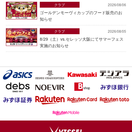
クラブ
2026/08/06
ゴールデンモーヴィカップのフード販売のお
知らせ
クラブ
2026/08/05
8/29（土）vs.セレッソ大阪にてサマーフェス
実施のお知らせ