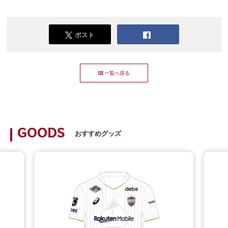
ポスト
一覧へ戻る
GOODS
おすすめグッズ