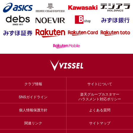
クラブ情報
サイトについて
楽天グループカスタマー
SNSガイドライン
ハラスメント対応ポリシー
個人情報保護方針
よくある質問
関連リンク
サイトマップ