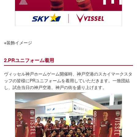
※装飾イメージ
2.PRユニフォーム着用
ヴィッセル神戸ホームゲーム開催時、神戸空港のスカイマークスタ
ッフの皆様にPRユニフォームを着用していただきます。一致団結
し、試合当日の神戸空港、神戸の街を盛り上げます。