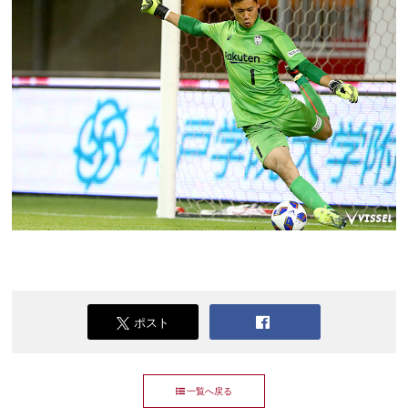
ポスト
一覧へ戻る