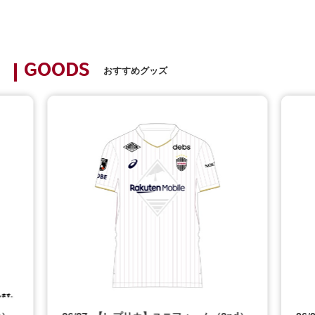
GOODS
おすすめグッズ