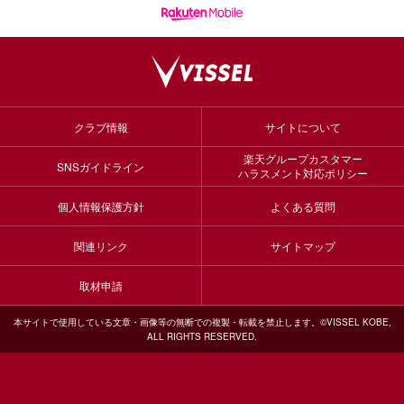
クラブ情報
サイトについて
楽天グループカスタマー
SNSガイドライン
ハラスメント対応ポリシー
個人情報保護方針
よくある質問
関連リンク
サイトマップ
取材申請
本サイトで使用している文章・画像等の無断での複製・転載を禁止します。©VISSEL KOBE,
ALL RIGHTS RESERVED.