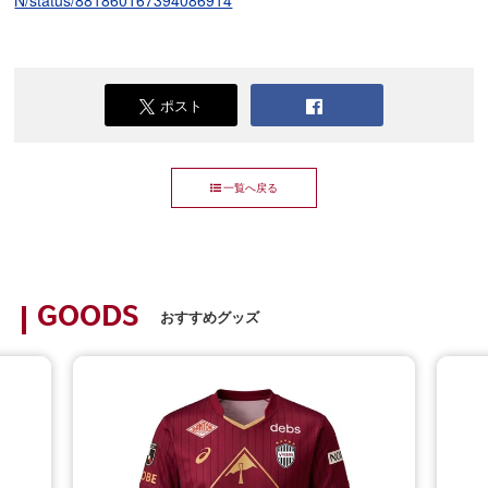
ポスト
一覧へ戻る
GOODS
おすすめグッズ