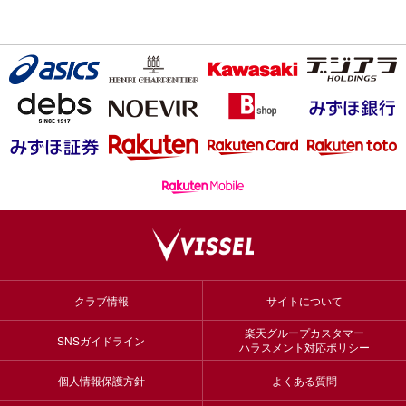
クラブ情報
サイトについて
楽天グループカスタマー
SNSガイドライン
ハラスメント対応ポリシー
個人情報保護方針
よくある質問