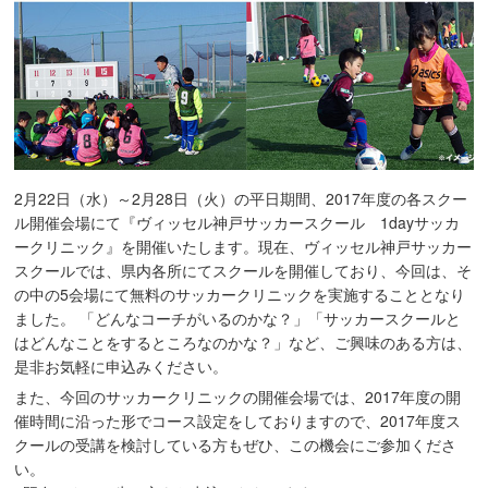
2月22日（水）～2月28日（火）の平日期間、2017年度の各スクー
ル開催会場にて『ヴィッセル神戸サッカースクール 1dayサッカ
ークリニック』を開催いたします。現在、ヴィッセル神戸サッカー
スクールでは、県内各所にてスクールを開催しており、今回は、そ
の中の5会場にて無料のサッカークリニックを実施することとなり
ました。 「どんなコーチがいるのかな？」「サッカースクールと
はどんなことをするところなのかな？」など、ご興味のある方は、
是非お気軽に申込みください。
また、今回のサッカークリニックの開催会場では、2017年度の開
催時間に沿った形でコース設定をしておりますので、2017年度ス
クールの受講を検討している方もぜひ、この機会にご参加くださ
い。