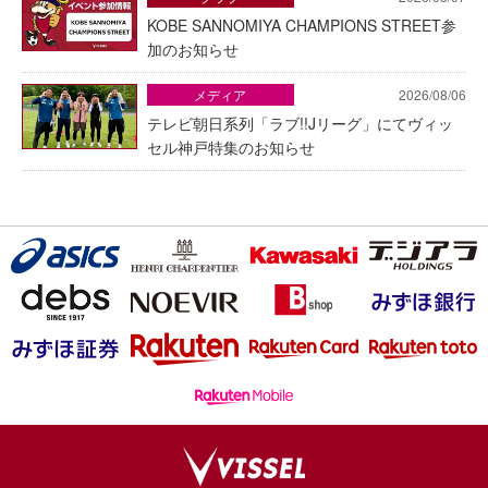
KOBE SANNOMIYA CHAMPIONS STREET参
加のお知らせ
メディア
2026/08/06
テレビ朝日系列「ラブ!!Jリーグ」にてヴィッ
セル神戸特集のお知らせ