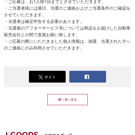
・ご応募は、お1人様1回までとさせていただきます。
・ご当選者様には後日、当選のご連絡およびご当選条件のご確認を
させていただきます。
・当選者は確定申告する必要があります。
・当選後のアフターサービス等については商品をお届けした自動車
販売会社との間で直接お願い致します。
・ご応募の際にいただきました個人情報は、抽選、当選された方へ
のご連絡にのみ利用させていただきます。
ポスト
一覧へ戻る