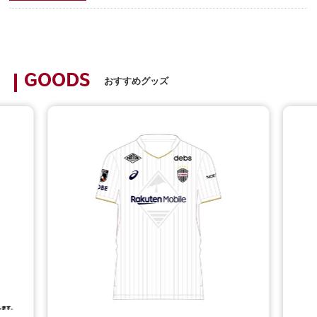
GOODS
おすすめグッズ