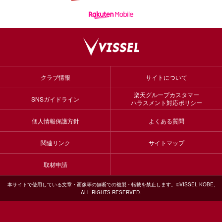
クラブ情報
サイトについて
楽天グループカスタマー
SNSガイドライン
ハラスメント対応ポリシー
個人情報保護方針
よくある質問
関連リンク
サイトマップ
取材申請
本サイトで使用している文章・画像等の無断での複製・転載を禁止します。©VISSEL KOBE,
ALL RIGHTS RESERVED.